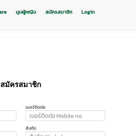
are
มุมผู้หญิง
สมัครสมาชิก
Login
สมัครสมาชิก
เบอร์ติดต่อ
สังกัด