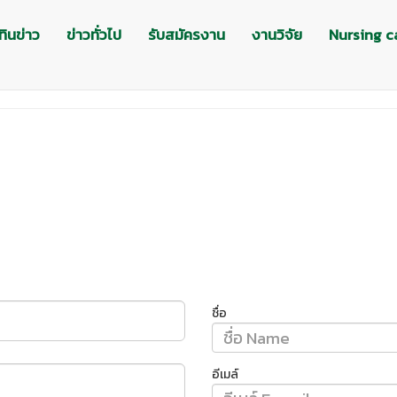
ทินข่าว
ข่าวทั่วไป
รับสมัครงาน
งานวิจัย
Nursing c
ชื่อ
อีเมล์