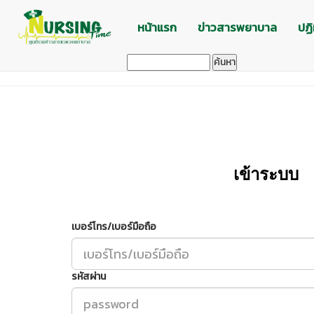
หน้าแรก
ข่าวสารพยาบาล
ปฏิ
ค้นหา
เข้าระบบ
เบอร์โทร/เบอร์มือถือ
รหัสผ่าน