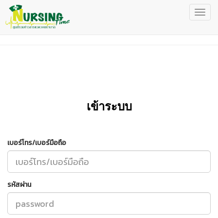
เข้าระบบ
เบอร์โทร/เบอร์มือถือ
รหัสผ่าน