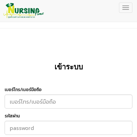
เข้าระบบ
เบอร์โทร/เบอร์มือถือ
รหัสผ่าน