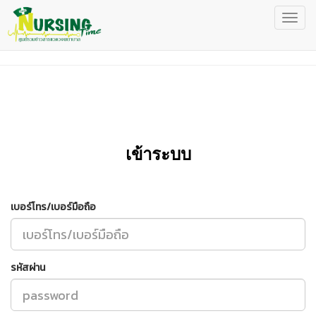
เข้าระบบ
เบอร์โทร/เบอร์มือถือ
รหัสผ่าน