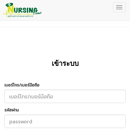
เข้าระบบ
เบอร์โทร/เบอร์มือถือ
รหัสผ่าน