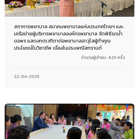
สภาการพยาบาล สมาคมพยาบาลแห่งประเทศไทยฯ และ
เครือข่ายผู้บริหารพยาบาลองค์กรพยาบาล จัดพิธีรดน้ำ
ขอพร แสดงกตเวทิตาต่อพยาบาลอาวุโสผู้ทำคุณ
ประโยชน์ในวิชาชีพ เนื่องในประเพณีสกรานต์
จำนวนผู้เข้าชม : 625 ครั้ง
22-04-2025