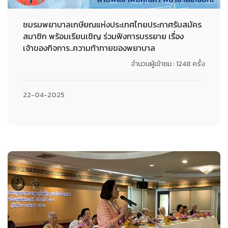
ชมรมพยาบาลเกษียณแห่งประเทศไทยประกาศรับสมัคร
สมาชิก พร้อมเรียนเชิญ ร่วมฟังการบรรยาย เรื่อง
เจ้าของกิจการ..ความท้าทายของพยาบาล
จำนวนผู้เข้าชม : 1248 ครั้ง
22-04-2025