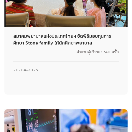
สมาคมพยาบาลแห่งประเทศไทยฯ จัดพิธีมอบทุนการ
ศึกษา Stone family ให้นักศึกษาพยาบาล
จำนวนผู้เข้าชม : 740 ครั้ง
20-04-2025