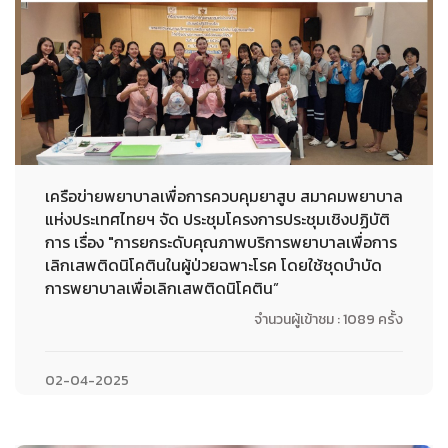
เครือข่ายพยาบาลเพื่อการควบคุมยาสูบ สมาคมพยาบาล
แห่งประเทศไทยฯ จัด ประชุมโครงการประชุมเชิงปฏิบัติ
การ เรื่อง "การยกระดับคุณภาพบริการพยาบาลเพื่อการ
เลิกเสพติดนิโคตินในผู้ป่วยฉพาะโรค โดยใช้ชุดบำบัด
การพยาบาลเพื่อเลิกเสพติดนิโคติน”
จำนวนผู้เข้าชม : 1089 ครั้ง
02-04-2025