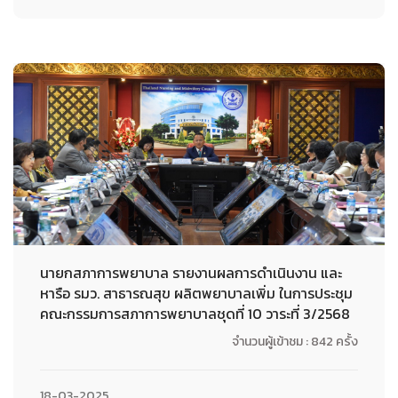
นายกสภาการพยาบาล รายงานผลการดำเนินงาน และ
หารือ รมว. สาธารณสุข ผลิตพยาบาลเพิ่ม ในการประชุม
คณะกรรมการสภาการพยาบาลชุดที่ 10 วาระที่ 3/2568
จำนวนผู้เข้าชม : 842 ครั้ง
18-03-2025