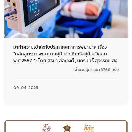
มาทำความเข้าใจกับประกาศสภาการพยาบาล เรื่อง
"หลักสูตรการพยาบาลผู้ป่วยหนักหรือผู้ป่วยวิกฤต
พ.ศ.2567 " : โดย ศิริมา ลีละวงศ์ , นครินทร์ สุวรรณแสง
จำนวนผู้เข้าชม : 3768 ครั้ง
09-04-2025