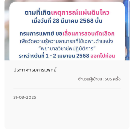
ประกาศกรมการแพทย์
จำนวนผู้เข้าชม : 585 ครั้ง
31-03-2025