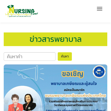
ข่าวสารพยาบาล
ค้นหา