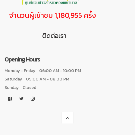
จำนวนผู้เข้าชม 1,180,955 ครั้ง
ติดต่อเรา
Opening Hours
Monday - Friday
06:00 AM - 10:00 PM
Saturday
09:00 AM - 08:00 PM
Sunday
Closed