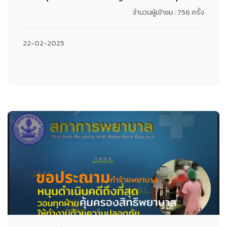
จำนวนผู้เข้าชม : 756 ครั้ง
22-02-2025