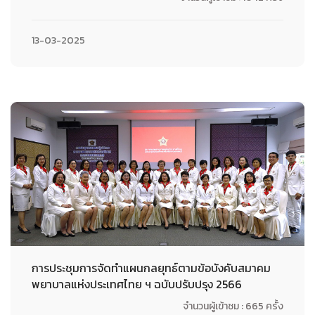
13-03-2025
การประชุมการจัดทำแผนกลยุทธ์ตามข้อบังคับสมาคม
พยาบาลแห่งประเทศไทย ฯ ฉบับปรับปรุง 2566
จำนวนผู้เข้าชม : 665 ครั้ง