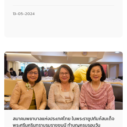
13-05-2024
สมาคมพยาบาลแห่งประเทศไทย ในพระราชูปถัมภ์สมเด็จ
พระศรีนครินทราบรมราชชนนี ทำบุญครบรอบวัน