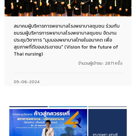
สมาคมผู้บริหารการพยาบาลโรงพยาบาลชุมชน ร่วมกับ
ชมรมผู้บริหารการพยาบาลโรงพยาบาลชุมชน จัดงาน
ประชุมวิชาการ "มุมมองพยาบาลไทยในอนาคต เพื่อ
สุขภาพที่ดีของประชาชน" (Vision for the future of
Thai nursing)
จำนวนผู้เข้าชม : 2871 ครั้ง
05-06-2024