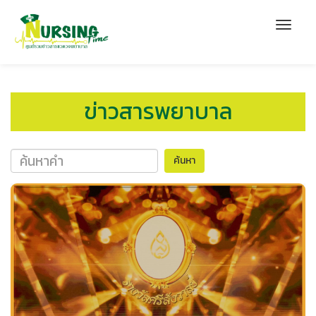
ข่าวสารพยาบาล
ค้นหา