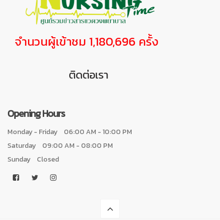
จำนวนผู้เข้าชม 1,180,696 ครั้ง
ติดต่อเรา
Opening Hours
Monday - Friday
06:00 AM - 10:00 PM
Saturday
09:00 AM - 08:00 PM
Sunday
Closed