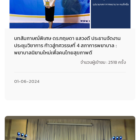
บทสัมภาษณ์พิเศษ ดร.กฤษดา แสวงดี ประธานจัดงาน
ประชุมวิชาการ ก้าวสู่ทศวรรษที่ 4 สภาการพยาบาล :
พยาบาลนิยามใหม่เพื่อคนไทยสุขภาพดี
จำนวนผู้เข้าชม : 2518 ครั้ง
01-06-2024