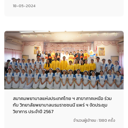
18-05-2024
สมาคมพยาบาลแห่งประเทศไทย ฯ สาขาภาคเหนือ ร่วม
กับ วิทยาลัยพยาบาลบรมราชชนนี แพร่ ฯ จัดประชุม
วิชาการ ประจำปี 2567
จำนวนผู้เข้าชม : 1380 ครั้ง