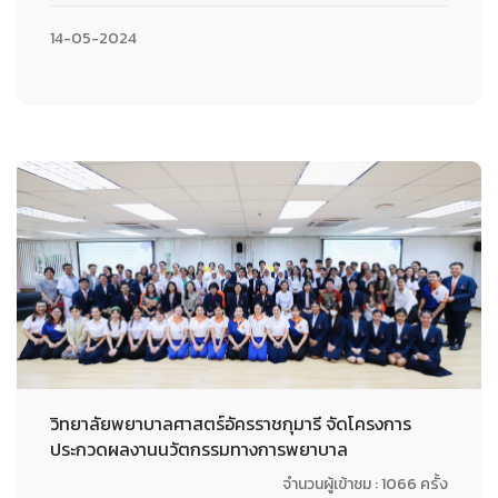
14-05-2024
วิทยาลัยพยาบาลศาสตร์อัครราชกุมารี จัดโครงการ
ประกวดผลงานนวัตกรรมทางการพยาบาล
จำนวนผู้เข้าชม : 1066 ครั้ง