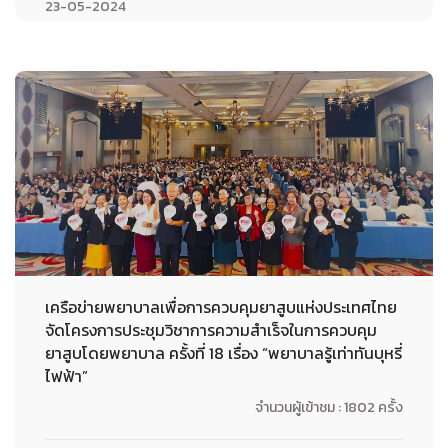
23-05-2024
เครือข่ายพยาบาลเพื่อการควบคุมยาสูบแห่งประเทศไทย
จัดโครงการประชุมวิชาการความสำเร็จในการควบคุม
ยาสูบโดยพยาบาล ครั้งที่ 18 เรื่อง “พยาบาลรู้เท่าทันบุหรี่
ไฟฟ้า”
จำนวนผู้เข้าชม : 1802 ครั้ง