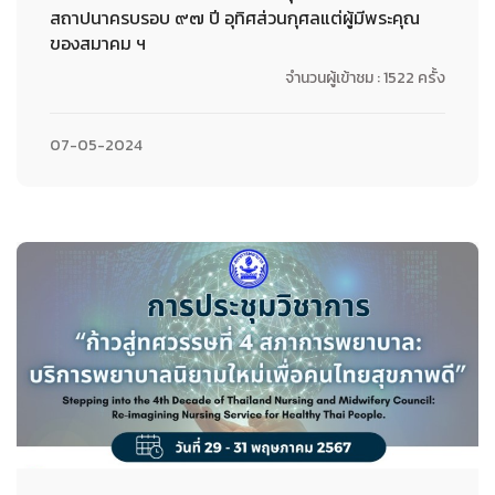
สถาปนาครบรอบ ๙๗ ปี อุทิศส่วนกุศลแต่ผู้มีพระคุณ
ของสมาคม ฯ
จำนวนผู้เข้าชม : 1522 ครั้ง
07-05-2024