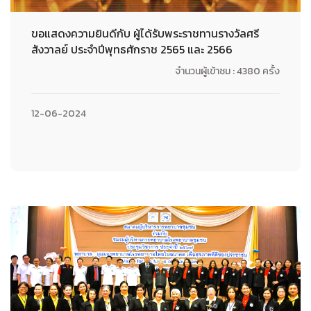
ขอแสดงความยินดีกับ ผู้ได้รับพระราชทานรางวัลศรี
สังวาลย์ ประจำปีพุทธศักราช 2565 และ 2566
จำนวนผู้เข้าชม : 4380 ครั้ง
12-06-2024