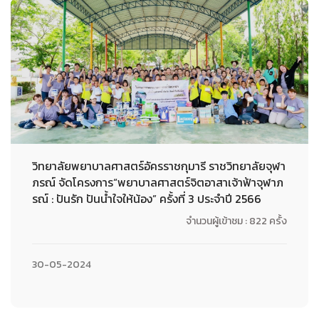
วิทยาลัยพยาบาลศาสตร์อัครราชกุมารี ราชวิทยาลัยจุฬา
ภรณ์ จัดโครงการ“พยาบาลศาสตร์จิตอาสาเจ้าฟ้าจุฬาภ
รณ์ : ปันรัก ปันน้ำใจให้น้อง” ครั้งที่ 3 ประจำปี 2566
จำนวนผู้เข้าชม : 822 ครั้ง
30-05-2024