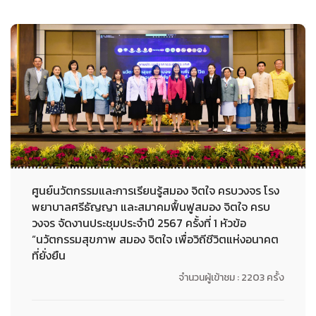
ศูนย์นวัตกรรมและการเรียนรู้สมอง จิตใจ ครบวงจร โรง
พยาบาลศรีธัญญา และสมาคมฟื้นฟูสมอง จิตใจ ครบ
วงจร จัดงานประชุมประจำปี 2567 ครั้งที่ 1 หัวข้อ
“นวัตกรรมสุขภาพ สมอง จิตใจ เพื่อวิถีชีวิตแห่งอนาคต
ที่ยั่งยืน
จำนวนผู้เข้าชม : 2203 ครั้ง