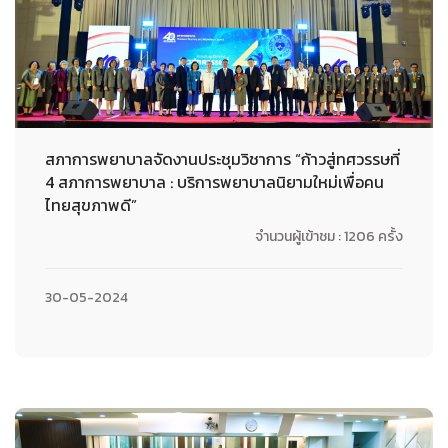
สภาการพยาบาลจัดงานประชุมวิชาการ “ก้าวสู่ทศวรรษที่
4 สภาการพยาบาล : บริการพยาบาลนิยามใหม่เพื่อคน
ไทยสุขภาพดี”
จำนวนผู้เข้าชม : 1206 ครั้ง
30-05-2024