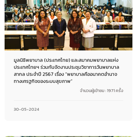
มูลนิธิพยาบาล (ประเทศไทย) และสมาคมพยาบาลแห่ง
ประเทศไทยฯ ร่วมกันจัดงานประชุมวิชาการวันพยาบาล
สากล ประจำปี 2567 เรื่อง “พยาบาลคืออนาคตอำนาจ
ทางเศรฐกิจของระบบสุขภาพ”
จำนวนผู้เข้าชม : 1971 ครั้ง
30-05-2024