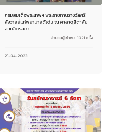
กรมสมเด็จพระเทพฯ พระราชทานรางวัลศรี
สังวาลย์แก่พยาบาลดีเด่น ณ ศาลาดุสิดาลัย
สวนจิตรลดา
จำนวนผู้เข้าชม : 1021 ครั้ง
21-04-2023