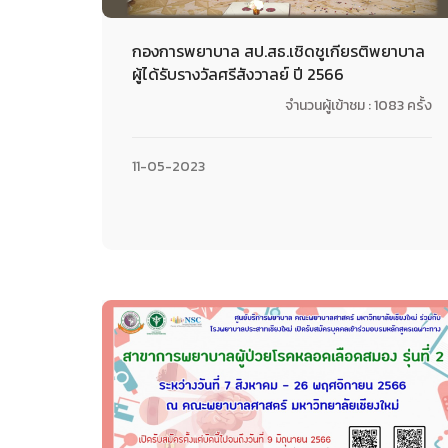
กองการพยาบาล สป.สธ.เชิดชูเกียรติพยาบาล
ผู้ได้รับรางวัลศรีสังวาลย์ ปี 2566
จำนวนผู้เข้าชม : 1083 ครั้ง
11-05-2023