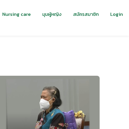
Nursing care
มุมผู้หญิง
สมัครสมาชิก
Login