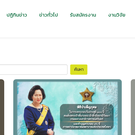
ปฏิทินข่าว
ข่าวทั่วไป
รับสมัครงาน
งานวิจัย
ค้นหา