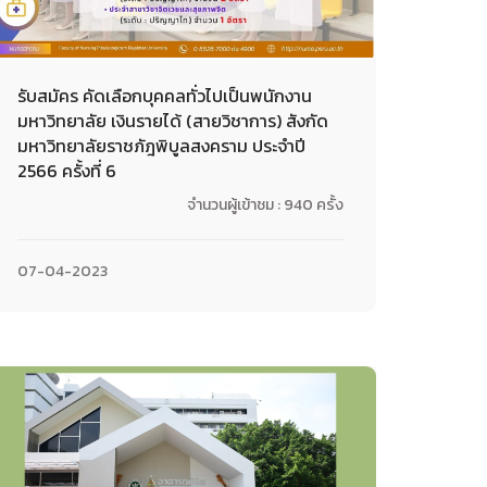
รับสมัคร คัดเลือกบุคคลทั่วไปเป็นพนักงาน
มหาวิทยาลัย เงินรายได้ (สายวิชาการ) สังกัด
มหาวิทยาลัยราชภัฎพิบูลสงคราม ประจำปี
2566 ครั้งที่ 6
จำนวนผู้เข้าชม : 940 ครั้ง
07-04-2023