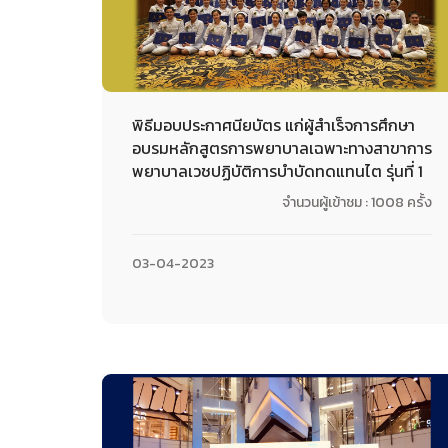
พิธีมอบประกาศนียบัตร แก่ผู้สำเร็จการศึกษา
อบรมหลักสูตรการพยาบาลเฉพาะทางสาขาการ
พยาบาลเวชปฏิบัติการบำบัดทดแทนไต รุ่นที่ 1
จำนวนผู้เข้าชม : 1008 ครั้ง
03-04-2023