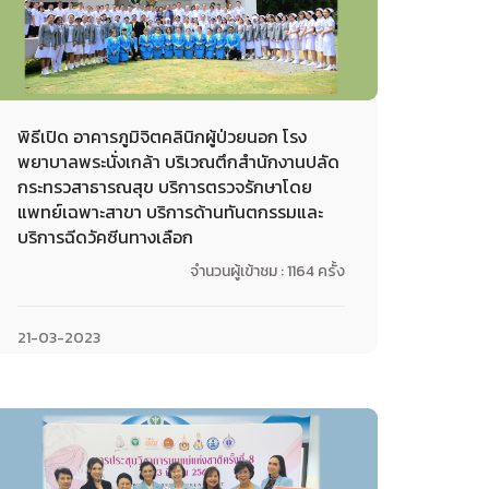
พิธีเปิด อาคารภูมิจิตคลินิกผู้ป่วยนอก โรง
พยาบาลพระนั่งเกล้า บริเวณตึกสำนักงานปลัด
กระทรวสาธารณสุข บริการตรวจรักษาโดย
แพทย์เฉพาะสาขา บริการด้านทันตกรรมและ
บริการฉีดวัคซีนทางเลือก
จำนวนผู้เข้าชม : 1164 ครั้ง
21-03-2023