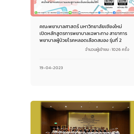
คณะพยาบาลศาสตร์ มหาวิทยาลัยเชียงใหม่
เปิดหลักสูตรการพยาบาลเฉพาะทาง สาขาการ
พยาบาลผู้ป่วยโรคหลอดเลือดสมอง รุ่นที่ 2
จำนวนผู้เข้าชม : 1026 ครั้ง
19-04-2023