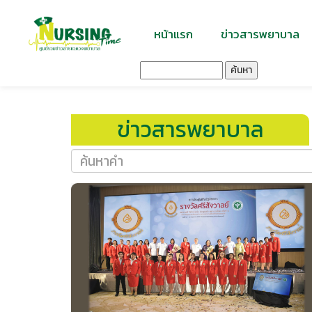
หน้าแรก
ข่าวสารพยาบาล
ค้นหา
ข่าวสารพยาบาล