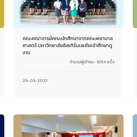
คณะคณาจารย์คณะนักศึกษาจากคณะพยาบาล
ศาสตร์ มหาวิทยาลัยอิสเทิร์นเอเซียเข้าศึกษาดู
งาน
จำนวนผู้เข้าชม : 1054 ครั้ง
29-03-2023