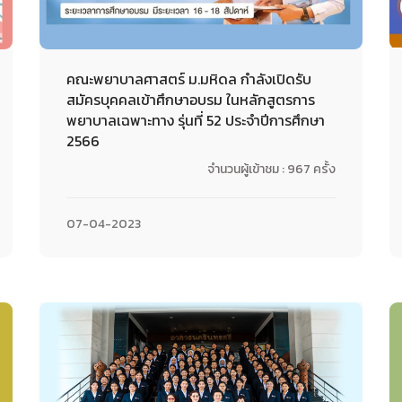
คณะพยาบาลศาสตร์ ม.มหิดล กำลังเปิดรับ
สมัครบุคคลเข้าศึกษาอบรม ในหลักสูตรการ
พยาบาลเฉพาะทาง รุ่นที่ 52 ประจำปีการศึกษา
2566
จำนวนผู้เข้าชม : 967 ครั้ง
07-04-2023