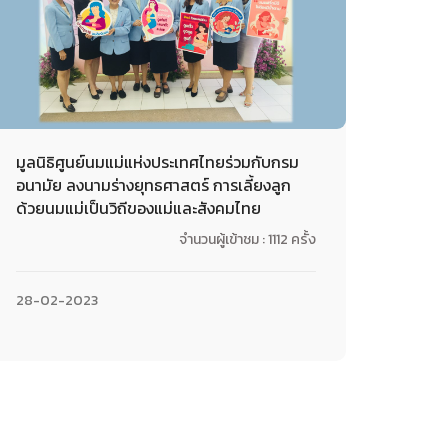
มูลนิธิศูนย์นมแม่แห่งประเทศไทยร่วมกับกรม
อนามัย ลงนามร่างยุทธศาสตร์ การเลี้ยงลูก
ด้วยนมแม่เป็นวิถีของแม่และสังคมไทย
จำนวนผู้เข้าชม : 1112 ครั้ง
28-02-2023