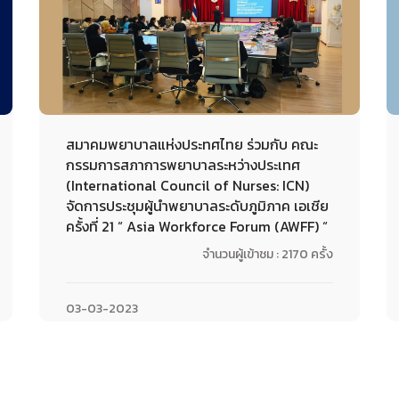
สมาคมพยาบาลแห่งประทศไทย ร่วมกับ คณะ
กรรมการสภาการพยาบาลระหว่างประเทศ
(International Council of Nurses: ICN)
จัดการประชุมผู้นำพยาบาลระดับภูมิภาค เอเชีย
ครั้งที่ 21 “ Asia Workforce Forum (AWFF) “
จำนวนผู้เข้าชม : 2170 ครั้ง
03-03-2023