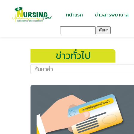
หน้าแรก
ข่าวสารพยาบาล
ค้นหา
ข่าวทั่วไป