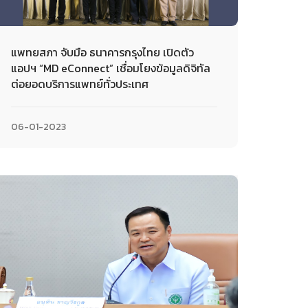
แพทยสภา จับมือ ธนาคารกรุงไทย เปิดตัว
แอปฯ “MD eConnect” เชื่อมโยงข้อมูลดิจิทัล
ต่อยอดบริการแพทย์ทั่วประเทศ
06-01-2023