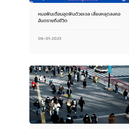
หมอฟันเตือนอุดฟันด้วยเจล เสี่ยงหลุดลงคอ
อันตรายถึงชีวิต
06-01-2023