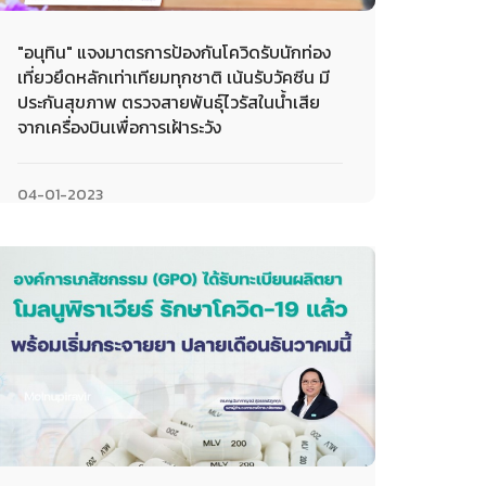
"อนุทิน" แจงมาตรการป้องกันโควิดรับนักท่อง
เที่ยวยึดหลักเท่าเทียมทุกชาติ เน้นรับวัคซีน มี
ประกันสุขภาพ ตรวจสายพันธุ์ไวรัสในน้ำเสีย
จากเครื่องบินเพื่อการเฝ้าระวัง
04-01-2023