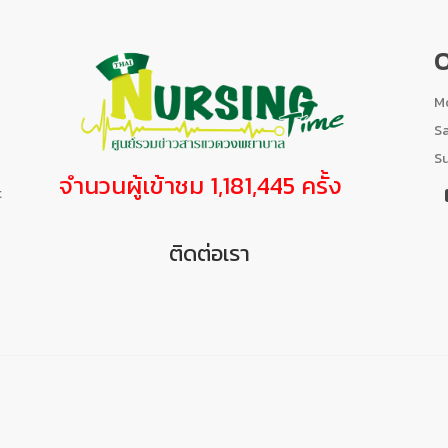
O
Mo
S
S
จำนวนผู้เข้าชม 1,181,445 ครั้ง
t
ติดต่อเรา