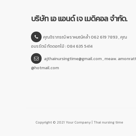
บริษัท เอ แอนด์ เจ เมดิคอล จำกัด.
คุณจิราภรณ์ พราหมณ์คล้ำ 062 619 7893 , คุณ
อมรรัตน์ ทัดดอกไม้ : 084 635 5414
ajthainursingtime@gmail.com , meaw. amonrat
@hotmail.com
Copyright © 2021 Your Company | Thai nursing time