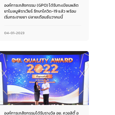
องค์การเภสัชกรรม (GPO) ได้รับทะเบียนผลิต
ยาโมลนูพิราเวียร์ รักษาโควิด-19 แล้ว พร้อม
เริ่มกระจายยา ปลายเดือนธันวาคมนี้
04-01-2023
องค์การเภสัชกรรมได้รับรางวัล อย. ควอลิตี้ อ