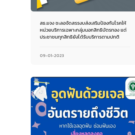
สธ.แจง ชะลอจัดสรรงบส่งเสริมป้องกันโรคให้
หน่วยบริการเฉพาะกลุ่มนอกสิทธิบัตรทอง แต่
ประชาชนทุกสิทธิยังได้รับบริการตามปกติ
09-01-2023