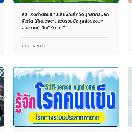
สธ.แจงค่าตอบแทนเสี่ยงภัยโควิดบุคลากรนอก
สังกัด ให้หน่วยงานรวบรวมข้อมูลส่งของบก
ลางภายในวันที่ 9 ม.ค.นี้
06-01-2023