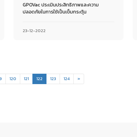
GPOVac ประเมินประสิทธิภาพและความ
ปลอดภัยในการใช้เป็นเข็มกระตุ้น
23-12-2022
(current)
19
120
121
122
123
124
»