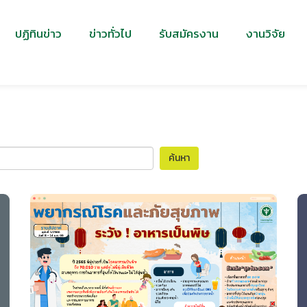
ปฏิทินข่าว
ข่าวทั่วไป
รับสมัครงาน
งานวิจัย
ค้นหา