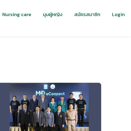
Nursing care
มุมผู้หญิง
สมัครสมาชิก
Login