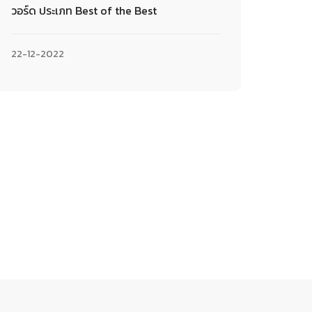
วอร์ด ประเภท Best of the Best
22-12-2022