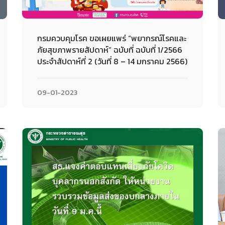
กรมควบคุมโรค ขอเผยแพร่ “พยากรณ์โรคและ
ภัยสุขภาพรายสัปดาห์” ฉบับที่ ฉบับที่ 1/2566
ประจำสัปดาห์ที่ 2 (วันที่ 8 – 14 มกราคม 2566)
09-01-2023