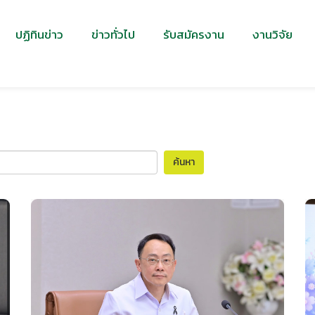
ปฏิทินข่าว
ข่าวทั่วไป
รับสมัครงาน
งานวิจัย
ค้นหา