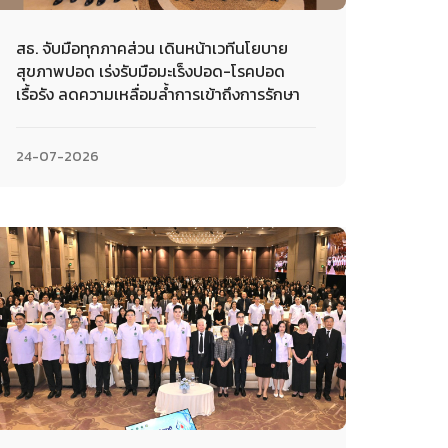
สธ. จับมือทุกภาคส่วน เดินหน้าเวทีนโยบาย
สุขภาพปอด เร่งรับมือมะเร็งปอด-โรคปอด
เรื้อรัง ลดความเหลื่อมล้ำการเข้าถึงการรักษา
24-07-2026