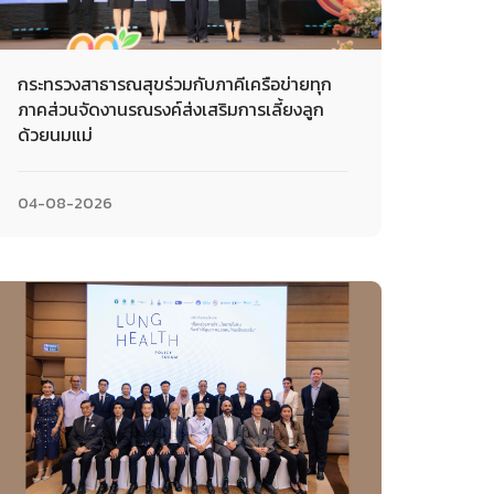
กระทรวงสาธารณสุขร่วมกับภาคีเครือข่ายทุก
ภาคส่วนจัดงานรณรงค์ส่งเสริมการเลี้ยงลูก
ด้วยนมแม่
04-08-2026