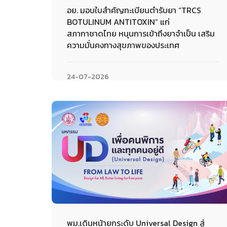
อย. มอบใบสำคัญทะเบียนตำรับยา “TRCS
BOTULINUM ANTITOXIN” แก่
สภากาชาดไทย หนุนการเข้าถึงยาจำเป็น เสริม
ความมั่นคงทางสุขภาพของประเทศ
24-07-2026
พม.เดินหน้ายกระดับ Universal Design สู่