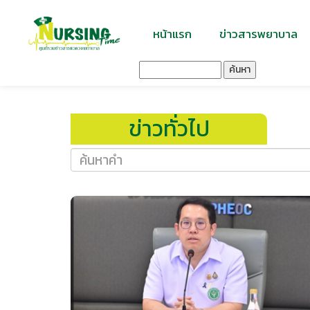
หน้าแรก
ข่าวสารพยาบาล
ค้นหา
ข่าวทั่วไป