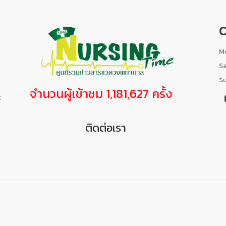
O
Mo
S
S
จำนวนผู้เข้าชม 1,181,627 ครั้ง
t
ติดต่อเรา