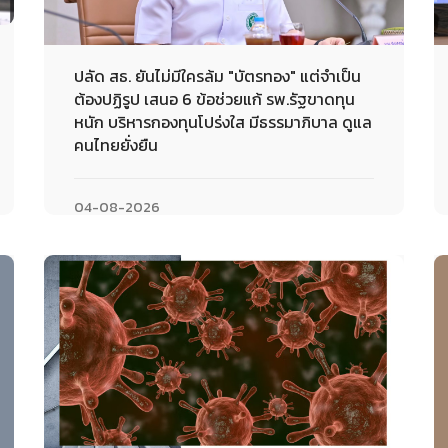
ปลัด สธ. ยันไม่มีใครล้ม "บัตรทอง" แต่จำเป็น
ต้องปฏิรูป เสนอ 6 ข้อช่วยแก้ รพ.รัฐขาดทุน
หนัก บริหารกองทุนโปร่งใส มีธรรมาภิบาล ดูแล
คนไทยยั่งยืน
04-08-2026