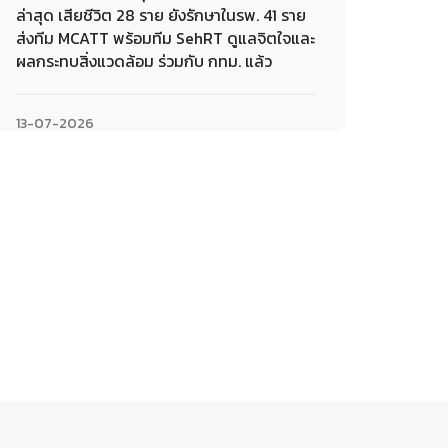
ล่าสุด เสียชีวิต 28 ราย ยังรักษาในรพ. 41 ราย
ส่งทีม MCATT พร้อมทีม SehRT ดูแลจิตใจและ
ผลกระทบสิ่งแวดล้อม ร่วมกับ กทม. แล้ว
13-07-2026