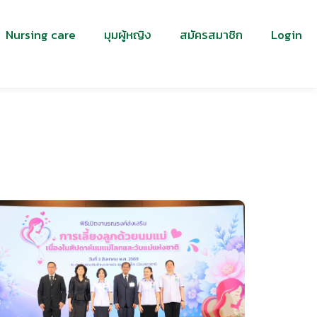
Nursing care
มุมผู้หญิง
สมัครสมาชิก
Login