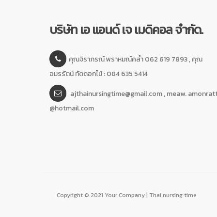
บริษัท เอ แอนด์ เจ เมดิคอล จำกัด.
คุณจิราภรณ์ พราหมณ์คล้ำ 062 619 7893 , คุณ
อมรรัตน์ ทัดดอกไม้ : 084 635 5414
ajthainursingtime@gmail.com , meaw. amonrat
@hotmail.com
Copyright © 2021 Your Company | Thai nursing time