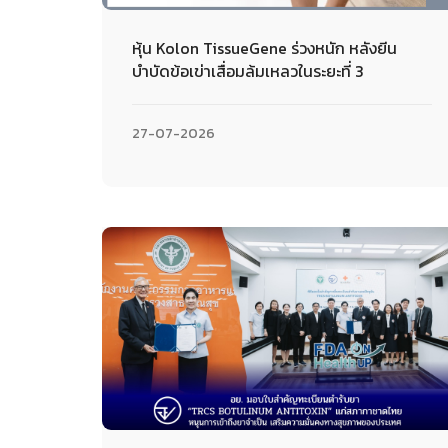
หุ้น Kolon TissueGene ร่วงหนัก หลังยีน
บำบัดข้อเข่าเสื่อมล้มเหลวในระยะที่ 3
27-07-2026