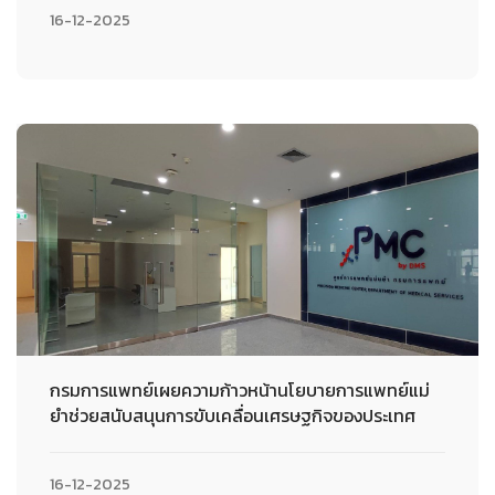
16-12-2025
กรมการแพทย์เผยความก้าวหน้านโยบายการแพทย์แม่
ยำช่วยสนับสนุนการขับเคลื่อนเศรษฐกิจของประเทศ
16-12-2025