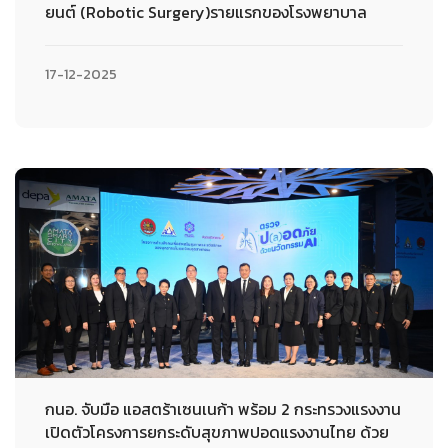
ยนต์ (Robotic Surgery)รายแรกของโรงพยาบาล
17-12-2025
กนอ. จับมือ แอสตร้าเซนเนก้า พร้อม 2 กระทรวงแรงงาน
เปิดตัวโครงการยกระดับสุขภาพปอดแรงงานไทย ด้วย