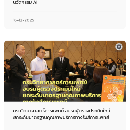
นวัตกรรม AI
16-12-2025
กรมวิทยาศาสตร์การแพทย์ อบรมผู้ตรวจประเมินใหม่
ยกระดับมาตรฐานคุณภาพบริการทางรังสีการแพทย์