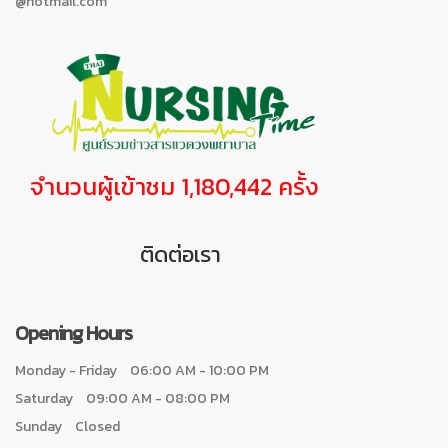
@hotmail.com
จำนวนผู้เข้าชม 1,180,442 ครั้ง
ติดต่อเรา
Opening Hours
Monday - Friday
06:00 AM - 10:00 PM
Saturday
09:00 AM - 08:00 PM
Sunday
Closed