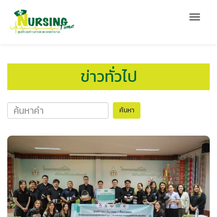
ข่าวทั่วไป
ค้นหา