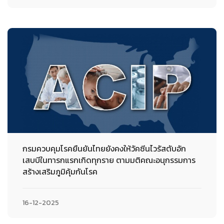
กรมควบคุมโรคยืนยันไทยยังคงให้วัคซีนไวรัสตับอัก
เสบบีในทารกแรกเกิดทุกราย ตามมติคณะอนุกรรมการ
สร้างเสริมภูมิคุ้มกันโรค
16-12-2025