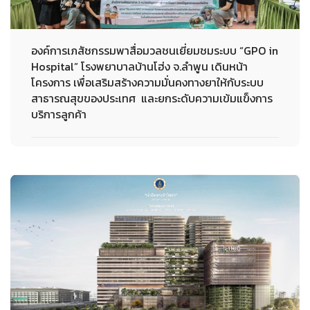
องค์การเภสัชกรรมพาสื่อมวลชนเยี่ยมชมระบบ “GPO in
Hospital” โรงพยาบาลบ้านโฮ่ง จ.ลำพูน เดินหน้า
โครงการ เพื่อเสริมสร้างความมั่นคงทางยาให้กับระบบ
สาธารณสุขของประเทศ และยกระดับความเข้มแข็งการ
บริการลูกค้า
23-12-2025