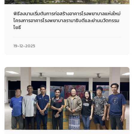
พิธีลงนามเริ่มต้นการก่อสร้างอาคารโรงพยาบาลแห่งใหม่
โครงการอาคารโรงพยาบาลรามาธิบดีและย่านนวัตกรรม
โยธี
19-12-2025