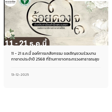
11 - 21 ธ.ค.นี้ องค์การเภสัชกรรม ขอเชิญชวนร่วมงาน
กาชาดประจำปี 2568 ที่ร้านกาชาดกระทรวงสาธารณสุข
13-12-2025