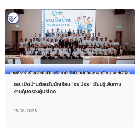
อย. เปิดบ้านต้อนรับนักเรียน “อย.น้อย” เรียนรู้เส้นทาง
งานคุ้มครองผู้บริโภค
16-12-2025