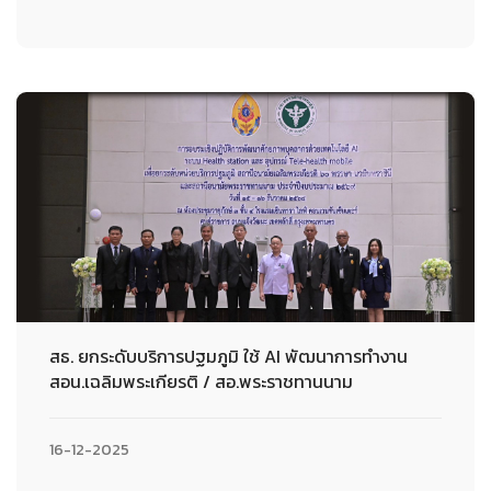
สธ. ยกระดับบริการปฐมภูมิ ใช้ AI พัฒนาการทำงาน
สอน.เฉลิมพระเกียรติ / สอ.พระราชทานนาม
16-12-2025