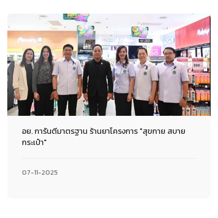
อย. การันตีมาตรฐาน ร้านยาโครงการ "สุขกาย สบาย
กระเป๋า"
07-11-2025