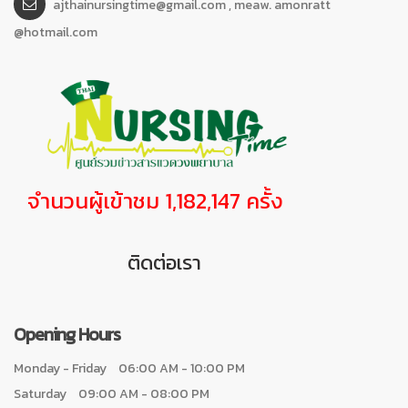
ajthainursingtime@gmail.com , meaw. amonratt
@hotmail.com
จำนวนผู้เข้าชม 1,182,147 ครั้ง
ติดต่อเรา
Opening Hours
Monday - Friday
06:00 AM - 10:00 PM
Saturday
09:00 AM - 08:00 PM