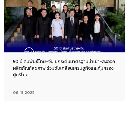
50 ปี สัมพันธ์ไทย-จีน ยกระดับมาตรฐานนำเข้า-ส่งออก
ผลิตภัณฑ์สุขภาพ ร่วมขับเคลื่อนเศรษฐกิจและคุ้มครอง
ผู้บริโภค
06-11-2025