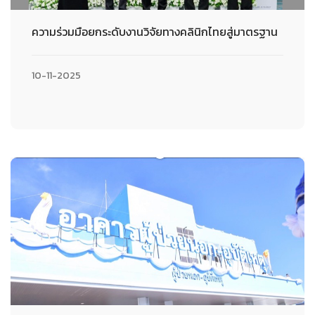
ความร่วมมือยกระดับงานวิจัยทางคลินิกไทยสู่มาตรฐาน
10-11-2025