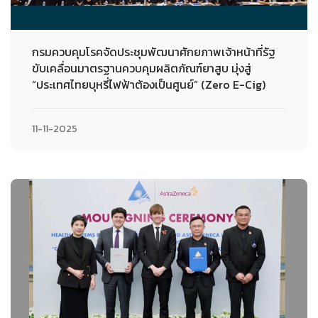
กรมควบคุมโรคจัดประชุมพัฒนาศักยภาพเจ้าหน้าที่รัฐ
ขับเคลื่อนมาตรฐานควบคุมผลิตภัณฑ์ยาสูบ มุ่งสู่
“ประเทศไทยบุหรี่ไฟฟ้าต้องเป็นศูนย์” (Zero E-Cig)
11-11-2025