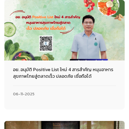
อย. อนุมัติ Positive List ใหม่ 4 สารสำคัญ หนุนอาหาร
สุขภาพไทยสู่ตลาดเร็ว ปลอดภัย เชื่อถือได้
06-11-2025