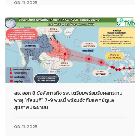
08-11-2025
สธ. ออก 8 ข้อสั่งการถึง รพ. เตรียมพร้อมรับผลกระทบ
พายุ "คัลแมกี" 7-9 พ.ย.นี้ พร้อมจัดทีมแพทย์ดูแล
สุขภาพประชาชน
08-11-2025