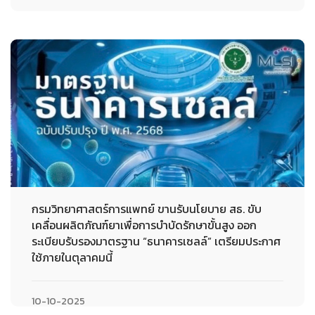
กรมวิทยาศาสตร์การแพทย์ ขานรับนโยบาย สธ. ขับ
เคลื่อนผลิตภัณฑ์ยาเพื่อการบำบัดรักษาขั้นสูง ออก
ระเบียบรับรองมาตรฐาน “ธนาคารเซลล์” เตรียมประกาศ
ใช้ภายในตุลาคมนี้
10-10-2025