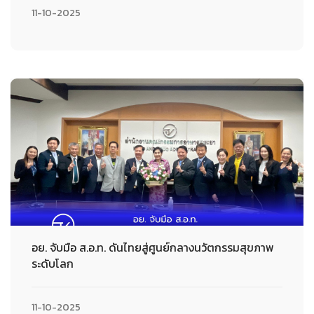
11-10-2025
อย. จับมือ ส.อ.ท. ดันไทยสู่ศูนย์กลางนวัตกรรมสุขภาพ
ระดับโลก
11-10-2025