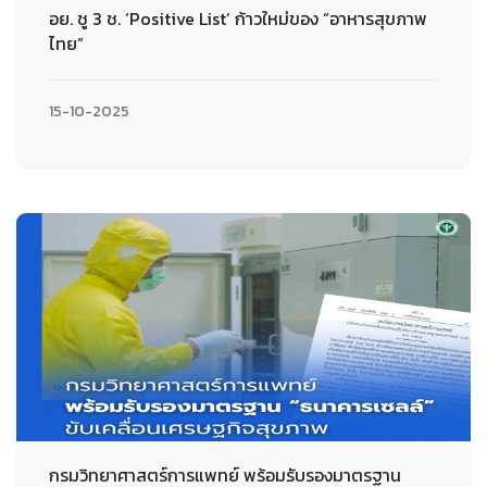
อย. ชู 3 ช. ‘Positive List’ ก้าวใหม่ของ “อาหารสุขภาพ
ไทย”
15-10-2025
กรมวิทยาศาสตร์การแพทย์ พร้อมรับรองมาตรฐาน