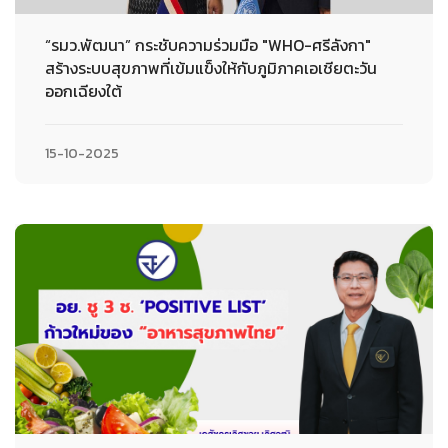
“รมว.พัฒนา” กระชับความร่วมมือ "WHO-ศรีลังกา"
สร้างระบบสุขภาพที่เข้มแข็งให้กับภูมิภาคเอเชียตะวัน
ออกเฉียงใต้
15-10-2025