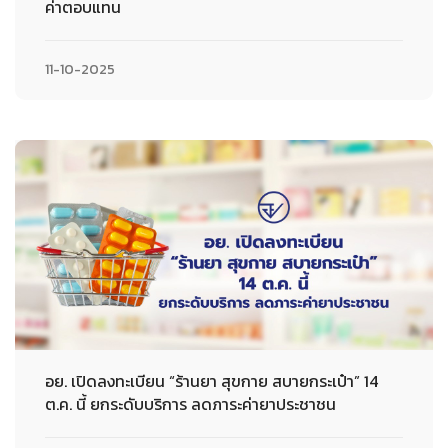
ค่าตอบแทน
11-10-2025
อย. เปิดลงทะเบียน “ร้านยา สุขกาย สบายกระเป๋า” 14
ต.ค. นี้ ยกระดับบริการ ลดภาระค่ายาประชาชน