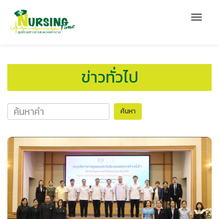
ข่าวทั่วไป
ค้นหา