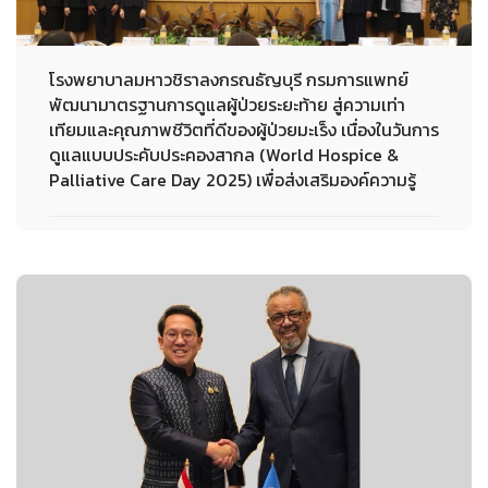
โรงพยาบาลมหาวชิราลงกรณธัญบุรี กรมการแพทย์
พัฒนามาตรฐานการดูแลผู้ป่วยระยะท้าย สู่ความเท่า
เทียมและคุณภาพชีวิตที่ดีของผู้ป่วยมะเร็ง เนื่องในวันการ
ดูแลแบบประคับประคองสากล (World Hospice &
Palliative Care Day 2025) เพื่อส่งเสริมองค์ความรู้
17-10-2025