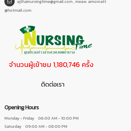
ajthainursingtime@gmail.com , meaw. amonratt
@hotmail.com
จำนวนผู้เข้าชม 1,180,746 ครั้ง
ติดต่อเรา
Opening Hours
Monday - Friday
06:00 AM - 10:00 PM
Saturday
09:00 AM - 08:00 PM