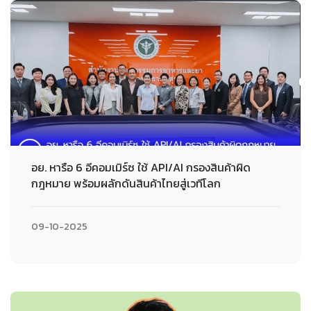
อย. หารือ 6 อีคอมเมิร์ซ ใช้ API/AI กรองสินค้าผิด
กฎหมาย พร้อมผลักดันสินค้าไทยสู่เวทีโลก
09-10-2025