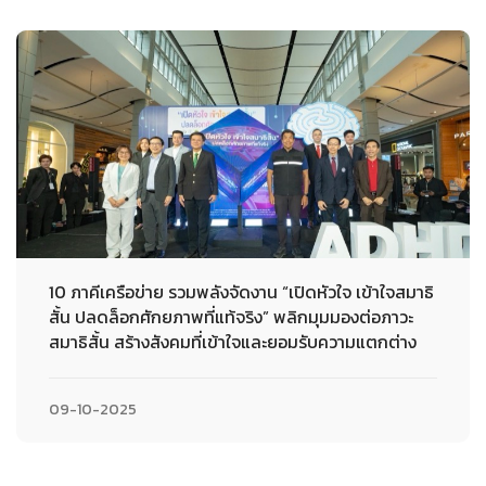
10 ภาคีเครือข่าย รวมพลังจัดงาน “เปิดหัวใจ เข้าใจสมาธิ
สั้น ปลดล็อกศักยภาพที่แท้จริง” พลิกมุมมองต่อภาวะ
สมาธิสั้น สร้างสังคมที่เข้าใจและยอมรับความแตกต่าง
09-10-2025