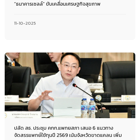
“ธนาคารเซลล์” ขับเคลื่อนเศรษฐกิจสุขภาพ
11-10-2025
ปลัด สธ. ประชุม คกก.แพทยสภา เสนอ 6 แนวทาง
จัดสรรแพทย์ใช้ทุนปี 2569 เน้นจังหวัดขาดแคลน เพิ่ม