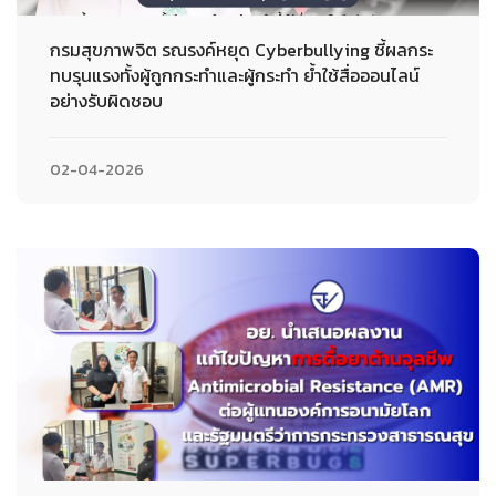
กรมสุขภาพจิต รณรงค์หยุด Cyberbullying ชี้ผลกระ
ทบรุนแรงทั้งผู้ถูกกระทำและผู้กระทำ ย้ำใช้สื่อออนไลน์
อย่างรับผิดชอบ
02-04-2026