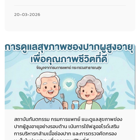
20-03-2026
สถาบันทันตกรรม กรมการแพทย์ แนะดูแลสุขภาพช่อง
ปากผู้สูงอายุอย่างรอบด้าน เน้นการใช้ฟลูออไรด์เสริม
การบริหารกล้ามเนื้อช่องปาก และการตรวจคัดกรอง