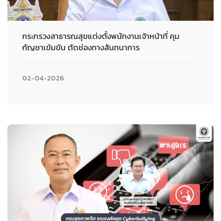
กระทรวงสาธารณสุขแต่งตั้งพนักงานเจ้าหน้าที่ คุม
กัญชาเข้มข้น ตัดช่องทางสันทนาการ
02-04-2026