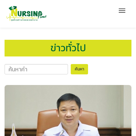
ข่าวทั่วไป
ค้นหา