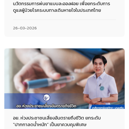
นวัตกรรมการพ่นยาแบบละอองฝอย เพื่อยกระดับการ
ดูแลผู้ป่วยโรคระบบทางเดินหายใจในประเทศไทย
26-03-2026
อย. ห่วงประชาชนเสี่ยงอันตรายถึงชีวิต ยกระดับ
“ปากกาลดน้ำหนัก” เป็นยาควบคุมพิเศษ