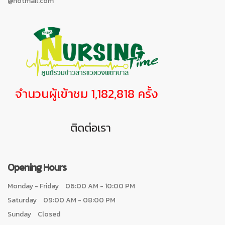
@hotmail.com
จำนวนผู้เข้าชม 1,182,818 ครั้ง
ติดต่อเรา
Opening Hours
Monday - Friday
06:00 AM - 10:00 PM
Saturday
09:00 AM - 08:00 PM
Sunday
Closed