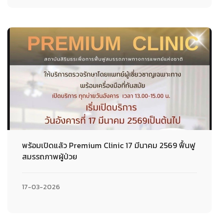
พร้อมเปิดแล้ว Premium Clinic 17 มีนาคม 2569 ฟื้นฟู
สมรรถภาพผู้ป่วย
17-03-2026