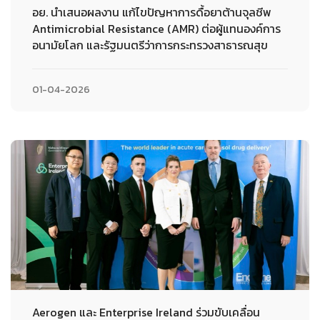
อย. นำเสนอผลงาน แก้ไขปัญหาการดื้อยาต้านจุลชีพ
Antimicrobial Resistance (AMR) ต่อผู้แทนองค์การ
อนามัยโลก และรัฐมนตรีว่าการกระทรวงสาธารณสุข
01-04-2026
Aerogen และ Enterprise Ireland ร่วมขับเคลื่อน