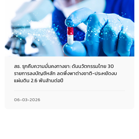
สธ. รุกคืบความมั่นคงทางยา: ดันนวัตกรรมไทย 30
รายการลงบัญชีหลัก ลดพึ่งพาต่างชาติ-ประหยัดงบ
แผ่นดิน 2.6 พันล้านต่อปี
06-03-2026