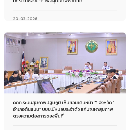
มะเร็งในช่องปาก เพื่อคุณภาพชีวิตที่ดี
20-03-2026
คกก.ระบบสุขภาพปฐมภูมิ เห็นชอบเดินหน้า "1 จังหวัด 1
อำเภอต้นแบบ" ปชช.มีหมอประจำตัว แก้ปัญหาสุขภาพ
ตรงความต้องการของพื้นที่