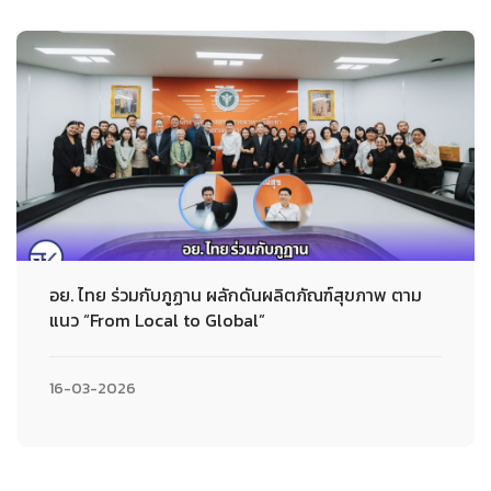
อย. ไทย ร่วมกับภูฏาน ผลักดันผลิตภัณฑ์สุขภาพ ตาม
แนว “From Local to Global”
16-03-2026