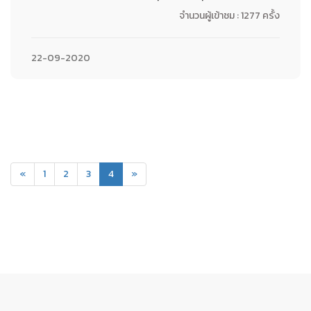
จำนวนผู้เข้าชม : 1277 ครั้ง
22-09-2020
(current)
«
1
2
3
4
»