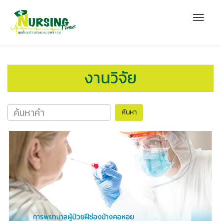
งานวิจัย
ค้นหา