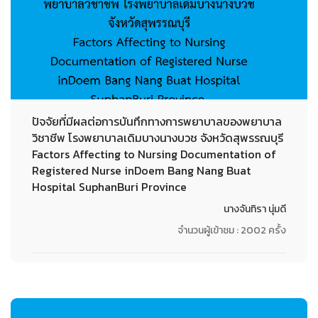
ปัจจัยที่มีผลต่อการบันทึกทางการพยาบาลของพยาบาล
วิชาชีพ โรงพยาบาลเดิมบางนางบวช จังหวัดสุพรรณบุรี
Factors Affecting to Nursing Documentation of
Registered Nurse inDoem Bang Nang Buat
Hospital SuphanBuri Province
นางจันทิรา นุ่มดี
จำนวนผู้เข้าชม : 2002 ครั้ง
22-09-2020