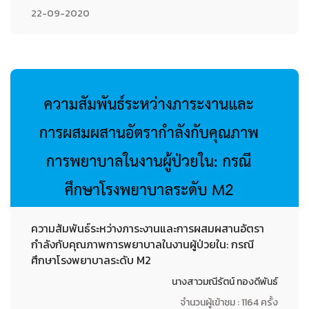
22-09-2020
ความสัมพันธ์ระหว่างภาระงานและการผสมผสานอัตรา
กำลังกับคุณภาพการพยาบาลในงานผู้ป่วยใน: กรณี
ศึกษาโรงพยาบาลระดับ M2
นางสาวมณีรัตน์ ทองดีพันธ์
จำนวนผู้เข้าชม : 1164 ครั้ง