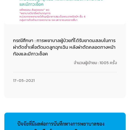
กรณีศึกษา : การพยาบาลผู้ป่วยที่ได้รับยาดมสลบในการ
ผ่าตัดซ้ำเพื่อตัดมดลูกฉุกเฉิน หลังผ่าตัดคลอดทางหน้า
ท้องและมีภาวะช็อค
จำนวนผู้เข้าชม : 1005 ครั้ง
17-05-2021