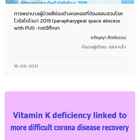
การพยาบาลผู้ป่วยฝีช่องข้างคอหอยที่ต้องสอบสวนโรค
ไวรัสโคโรนา 2019 (parapharygeal space abscess
with PUI) : กรณีศึกษา
อภิญญา สัตย์ธรรม
จำนวนผู้เข้าชม : 684 ครั้ง
16-09-2021