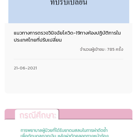
แนวทางการตรวจวินิจฉัยโควิด-19ทางห้องปฏิบัติการใน
ประเทศไทยที่ปรับเปลี่ยน
จำนวนผู้เข้าชม : 785 ครั้ง
21-06-2021