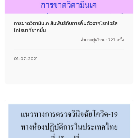
การขาดวิตามินเค สัมพันธ์กับการฟื้นตัวจากโรคไวรัส
โคโรนาที่ยากขึ้น
จำนวนผู้เข้าชม : 727 ครั้ง
01-07-2021