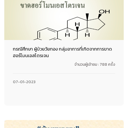
กรณีศึกษา ผู้ป่วยวัยทอง กลุ่มอาการที่เกิดจากการขาด
ฮอร์โมนเอสโตรเจน
จำนวนผู้เข้าชม : 788 ครั้ง
07-01-2023