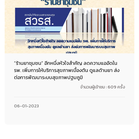
“ร้านยาชุมชน” อีกหนึ่งหัวใจสำคัญ ลดความแออัดใน
รพ. เพิ่มการให้บริการสุขภาพเบื้องต้น ดูแลด้านยา ส่ง
ต่อการพัฒนาระบบสุขภาพปฐมภูมิ
จำนวนผู้เข้าชม : 609 ครั้ง
06-01-2023