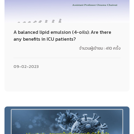
A balanced lipid emulsion (4-oils): Are there
any benefits in ICU patients?
จำนวนผู้เข้าชม : 410 ครั้ง
09-02-2023