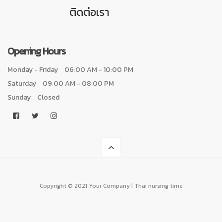
ติดต่อเรา
Opening Hours
Monday - Friday
06:00 AM - 10:00 PM
Saturday
09:00 AM - 08:00 PM
Sunday
Closed
Copyright © 2021 Your Company | Thai nursing time