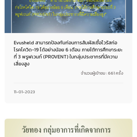
Evusheld สามารถป้องกันก่อนการสัมผัสเชื้อไวรัสก่อ
โรคโควิด-19 ได้อย่างน้อย 6 เดือน ภายใต้การศึกษาระยะ
ที่ 3 พรูฟเวนท์ (PROVENT) ในกลุ่มประชากรที่มีความ
เสี่ยงสูง
จำนวนผู้เข้าชม : 661 ครั้ง
11-01-2023