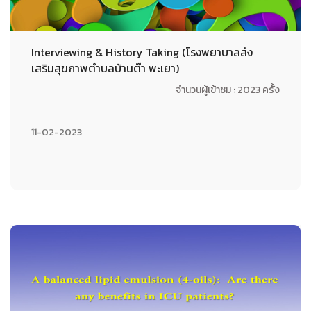
Interviewing & History Taking (โรงพยาบาลส่ง
เสริมสุขภาพตำบลบ้านต๊า พะเยา)
จำนวนผู้เข้าชม : 2023 ครั้ง
11-02-2023