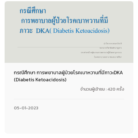
กรณีศึกษา การพยาบาลผู้ป่วยโรคเบาหวานที่มีภาวะDKA
(Diabetis Ketoacidosis)
จำนวนผู้เข้าชม : 420 ครั้ง
05-01-2023