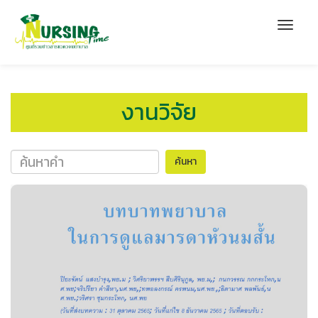
งานวิจัย
ค้นหา