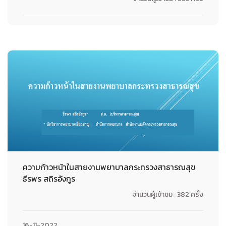
25-11-2022
ความก้าวหน้าในสายงานพยาบาลกระทรวงสาธารณสุข
ธีรพร สถิรอังกูร
จำนวนผู้เข้าชม : 382 ครั้ง
16-11-2022