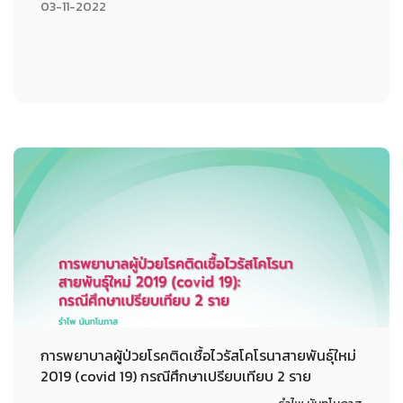
03-11-2022
การพยาบาลผู้ป่วยโรคติดเชื้อไวรัสโคโรนาสายพันธุ์ใหม่
2019 (covid 19) กรณีศึกษาเปรียบเทียบ 2 ราย