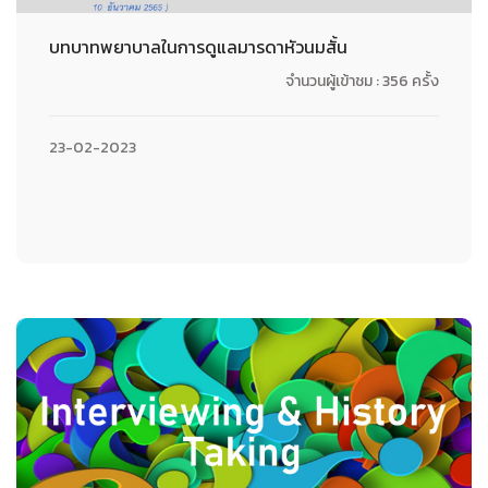
บทบาทพยาบาลในการดูแลมารดาหัวนมสั้น
จำนวนผู้เข้าชม : 356 ครั้ง
23-02-2023