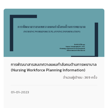
การพัฒนาสารสนเทศวางแผนกำลังคนด้านการพยาบาล
(Nursing Workforce Planning Information)
จำนวนผู้เข้าชม : 369 ครั้ง
01-01-2023