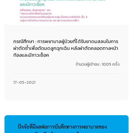
กรณีศึกษา : การพยาบาลผู้ป่วยที่ได้รับยาดมสลบในการ
ผ่าตัดซ้ำเพื่อตัดมดลูกฉุกเฉิน หลังผ่าตัดคลอดทางหน้า
ท้องและมีภาวะช็อค
จำนวนผู้เข้าชม : 1005 ครั้ง
17-05-2021