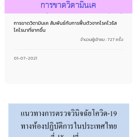
การขาดวิตามินเค สัมพันธ์กับการฟื้นตัวจากโรคไวรัส
โคโรนาที่ยากขึ้น
จำนวนผู้เข้าชม : 727 ครั้ง
01-07-2021