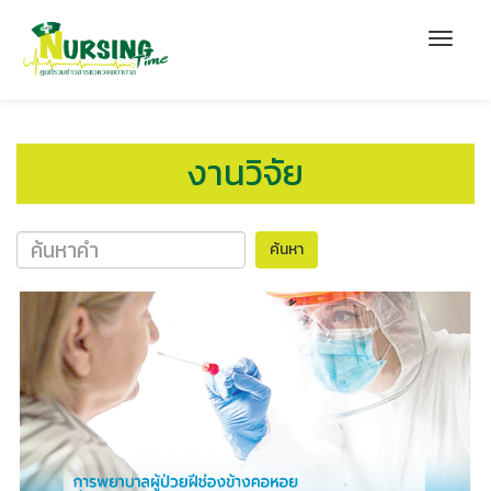
งานวิจัย
ค้นหา