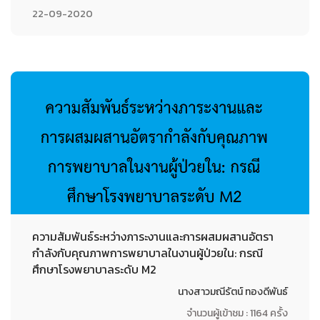
22-09-2020
ความสัมพันธ์ระหว่างภาระงานและการผสมผสานอัตรา
กำลังกับคุณภาพการพยาบาลในงานผู้ป่วยใน: กรณี
ศึกษาโรงพยาบาลระดับ M2
นางสาวมณีรัตน์ ทองดีพันธ์
จำนวนผู้เข้าชม : 1164 ครั้ง