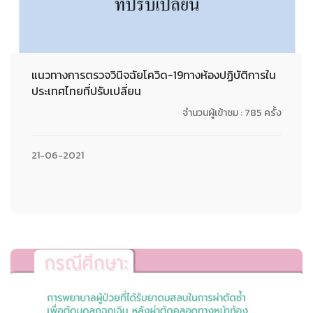
แนวทางการตรวจวินิจฉัยโควิด-19ทางห้องปฏิบัติการใน
ประเทศไทยที่ปรับเปลี่ยน
จำนวนผู้เข้าชม : 785 ครั้ง
21-06-2021