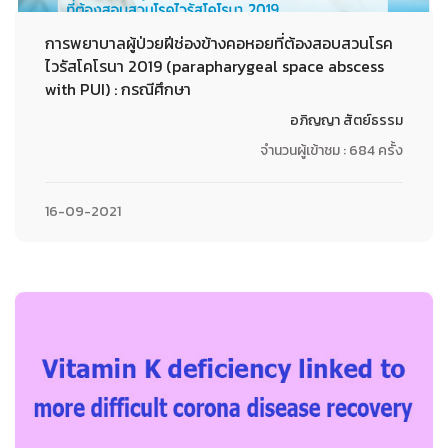
การพยาบาลผู้ป่วยฝีช่องข้างคอหอยที่ต้องสอบสวนโรค
ไวรัสโคโรนา 2019 (parapharygeal space abscess
with PUI) : กรณีศึกษา
อภิญญา สัตย์ธรรม
จำนวนผู้เข้าชม : 684 ครั้ง
16-09-2021