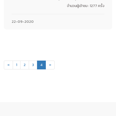
จำนวนผู้เข้าชม : 1277 ครั้ง
22-09-2020
(current)
«
1
2
3
4
»