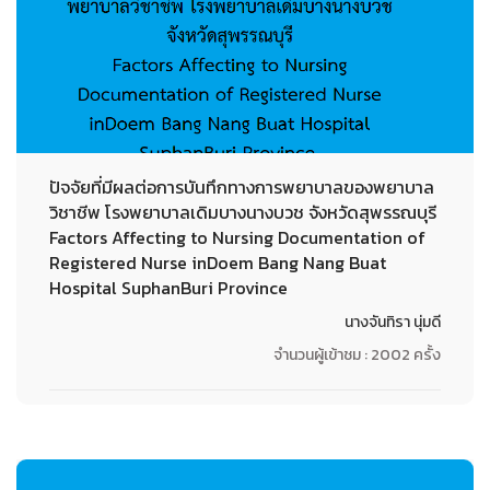
ปัจจัยที่มีผลต่อการบันทึกทางการพยาบาลของพยาบาล
วิชาชีพ โรงพยาบาลเดิมบางนางบวช จังหวัดสุพรรณบุรี
Factors Affecting to Nursing Documentation of
Registered Nurse inDoem Bang Nang Buat
Hospital SuphanBuri Province
นางจันทิรา นุ่มดี
จำนวนผู้เข้าชม : 2002 ครั้ง
22-09-2020