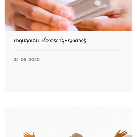
ยาคุมฉุกเฉิน…เรื่องจริงที่ผู้หญิงต้องรู้
22-09-2020