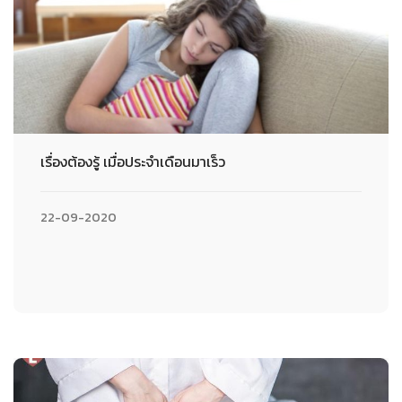
เรื่องต้องรู้ เมื่อประจำเดือนมาเร็ว
22-09-2020