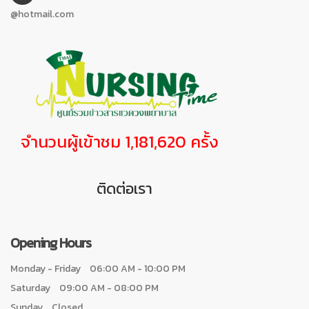
@hotmail.com
จำนวนผู้เข้าชม 1,181,620 ครั้ง
ติดต่อเรา
Opening Hours
Monday - Friday
06:00 AM - 10:00 PM
Saturday
09:00 AM - 08:00 PM
Sunday
Closed