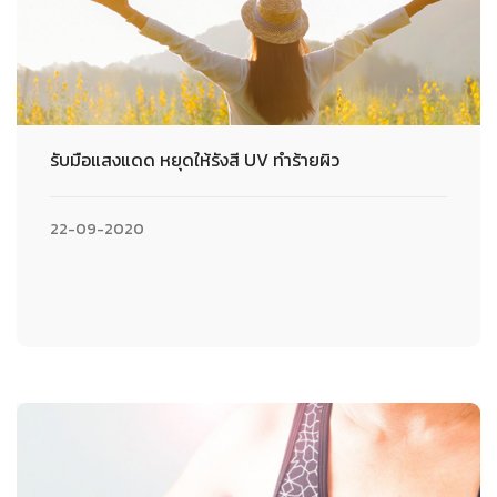
รับมือแสงแดด หยุดให้รังสี UV ทำร้ายผิว
22-09-2020