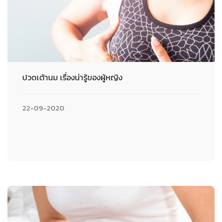
ปวดเต้านม เรื่องน่ารู้ของผู้หญิง
22-09-2020