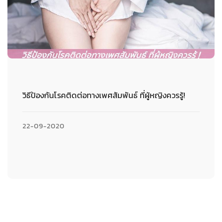
วิธีป้องกันโรคติดต่อทางเพศสัมพันธ์ ที่ผู้หญิงควรรู้!
22-09-2020