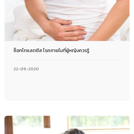
ช็อกโกแลตซีส โรคภายในที่ผู้หญิงควรรู้
22-09-2020