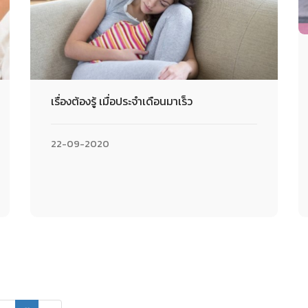
เรื่องต้องรู้ เมื่อประจำเดือนมาเร็ว
22-09-2020