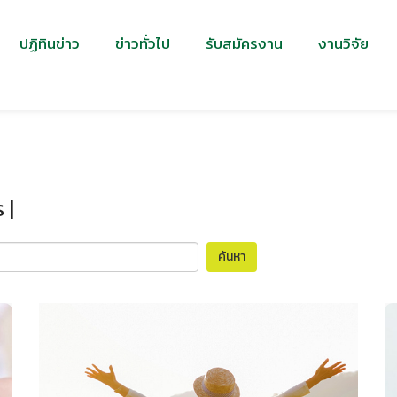
ปฏิทินข่าว
ข่าวทั่วไป
รับสมัครงาน
งานวิจัย
 |
ค้นหา