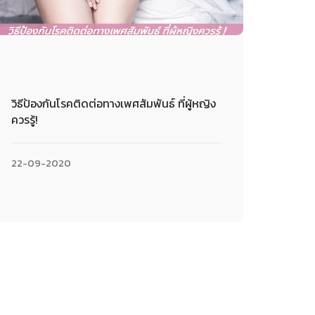
วิธีป้องกันโรคติดต่อทางเพศสัมพันธ์ ที่ผู้หญิง
ควรรู้!
22-09-2020