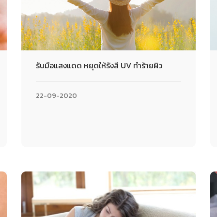
รับมือแสงแดด หยุดให้รังสี UV ทำร้ายผิว
22-09-2020