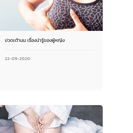
ปวดเต้านม เรื่องน่ารู้ของผู้หญิง
22-09-2020