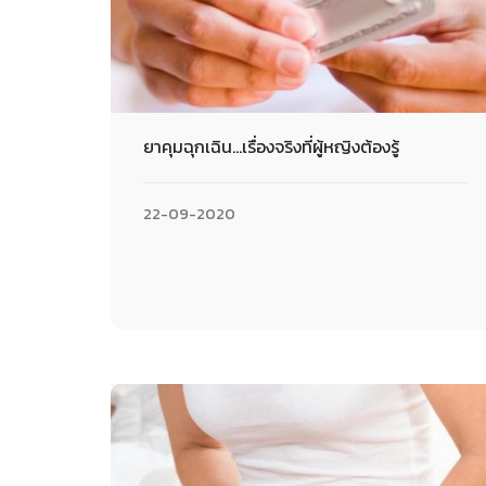
ยาคุมฉุกเฉิน…เรื่องจริงที่ผู้หญิงต้องรู้
22-09-2020