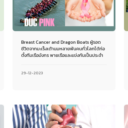
Breast Cancer and Dragon Boats ผู้รอด
ชีวิตจากมะเร็งเต้านมหลายพันคนทั่วโลกได้ก่อ
ตั้งทีมเรือมังกร พายเรือและแข่งกันเป็นประจำ
29-12-2023