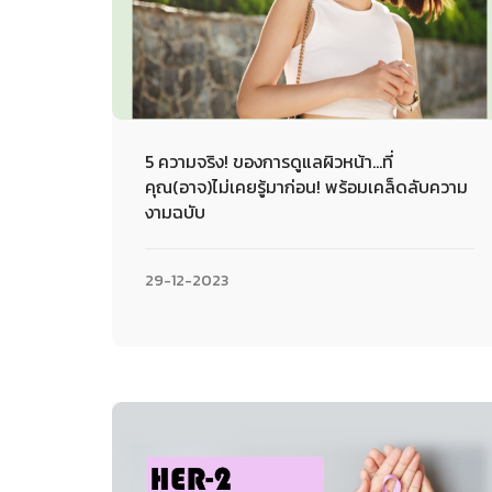
5 ความจริง! ของการดูแลผิวหน้า...ที่
คุณ(อาจ)ไม่เคยรู้มาก่อน! พร้อมเคล็ดลับความ
งามฉบับ
29-12-2023