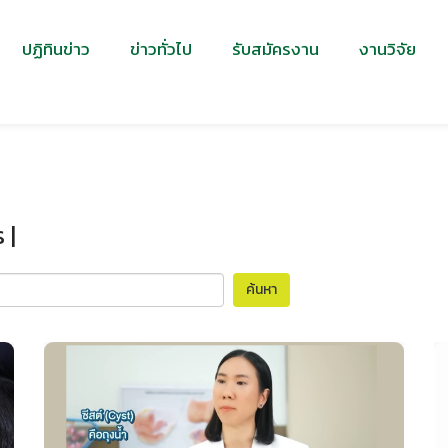
ปฏิทินข่าว
ข่าวทั่วไป
รับสมัครงาน
งานวิจัย
 |
ค้นหา