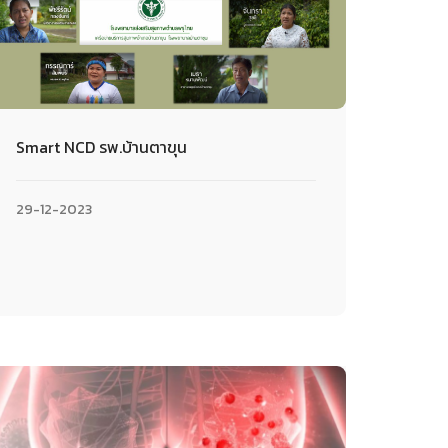
Smart NCD รพ.บ้านตาขุน
29-12-2023