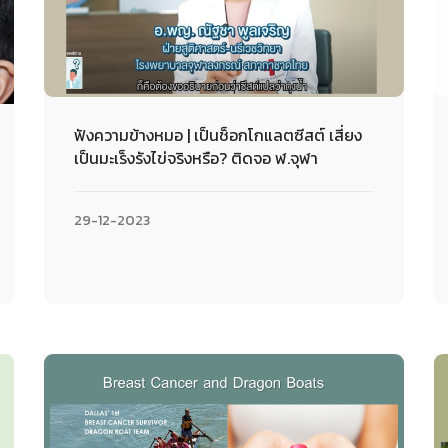
ฟังความข้างหมอ | เป็นช็อกโกแลตซีสต์ เสี่ยง
เป็นมะเร็งรังไข่จริงหรือ? ติดจอ ฬ.จุฬา
29-12-2023