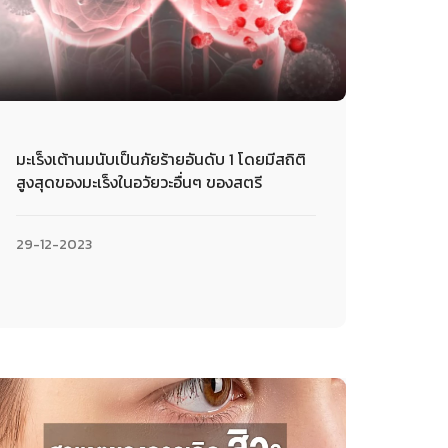
มะเร็งเต้านมนับเป็นภัยร้ายอันดับ 1 โดยมีสถิติ
สูงสุดของมะเร็งในอวัยวะอื่นๆ ของสตรี
29-12-2023