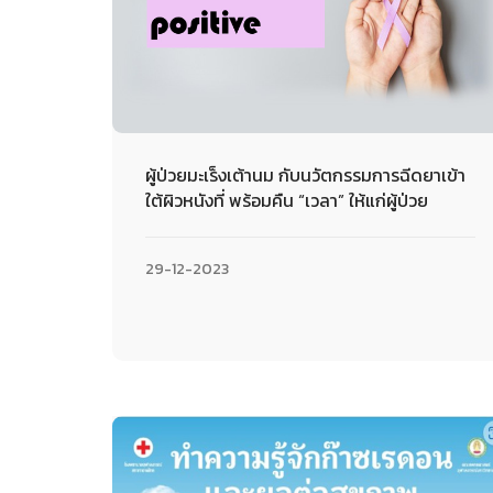
ผู้ป่วยมะเร็งเต้านม กับนวัตกรรมการฉีดยาเข้า
ใต้ผิวหนังที่ พร้อมคืน “เวลา” ให้แก่ผู้ป่วย
29-12-2023