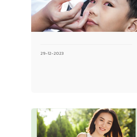
29-12-2023