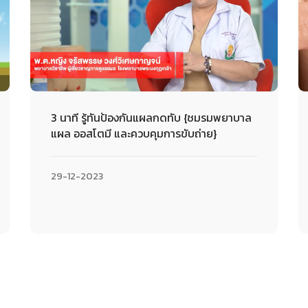
3 นาที รู้ทันป้องกันแผลกดทับ {ชมรมพยาบาล
แผล ออสโตมี และควบคุมการขับถ่าย}
29-12-2023