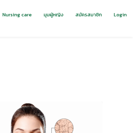
Nursing care
มุมผู้หญิง
สมัครสมาชิก
Login