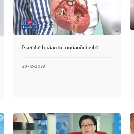
โรคหัวใจ” ไม่เลือกวัย อายุน้อยก็เสี่ยงได้
29-12-2023