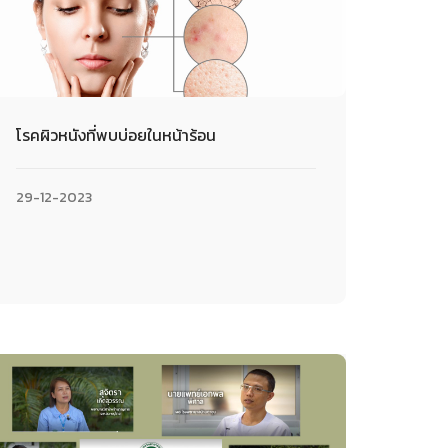
โรคผิวหนังที่พบบ่อยในหน้าร้อน
29-12-2023