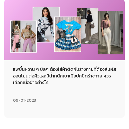
แฟชั่นหวาน ๆ ชิลๆ ต้องใส่ผ้าติดกับร่างกายที่ต้องสัมผัส
อ่อนโยนต่อผิวและมีน้ำหนักเบาเมื่อปกปิดร่างกาย ควร
เลือกเนื้อผ้าอย่างไร
09-01-2023