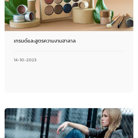
เทรนด์และสูตรความงามฮาลาล
14-10-2023