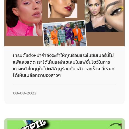
เทรนด์แต่งหน้ากำลังจะทำให้คุณร้อนแรงในซัมเมอร์นี้ไม่
แพ้แสงแดด เราได้เห็นเหล่าเซเลบในแฟชั่นโชว์ในการ
แต่งหน้าในฤดูใบไม้ผลิ/ฤดูร้อนกันแล้ว และเร็วๆ นี้เราจะ
ได้เห็นเปลือกตาของสาวๆ
03-03-2023