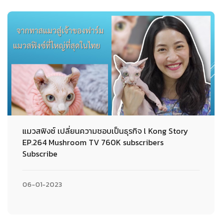
แมวสฟิงซ์ เปลี่ยนความชอบเป็นธุรกิจ l Kong Story
EP.264 Mushroom TV 760K subscribers
Subscribe
06-01-2023