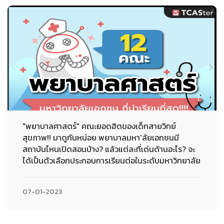
"พยาบาลศาสตร์" คณะยอดฮิตของเด็กสายวิทย์
สุขภาพ!! มาดูกันหน่อย พยาบาลมหา'ลัยเอกชนมี
สถาบันไหนเปิดสอนบ้าง? แล้วแต่ละที่เด่นด้านอะไร? จะ
ได้เป็นตัวเลือกประกอบการเรียนต่อในระดับมหาวิทยาลัย
07-01-2023