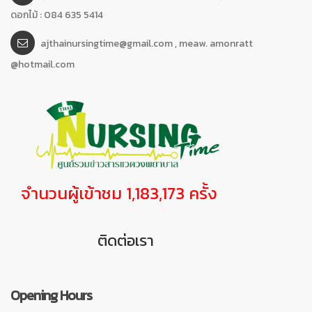
ดอกไม้ : 084 635 5414
ajthainursingtime@gmail.com , meaw. amonratt
@hotmail.com
จำนวนผู้เข้าชม 1,183,173 ครั้ง
ติดต่อเรา
Opening Hours