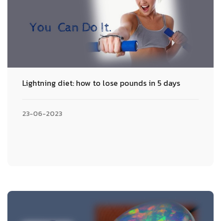
Lightning diet: how to lose pounds in 5 days
23-06-2023