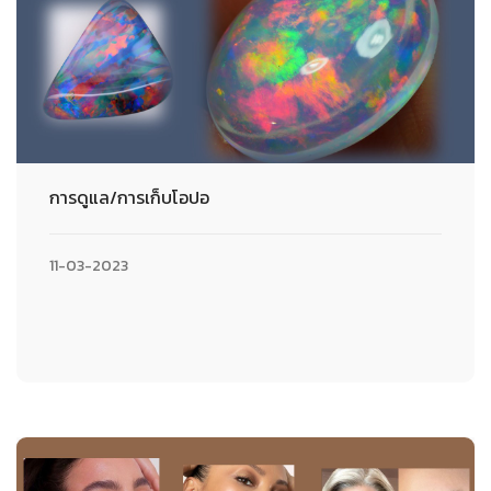
การดูแล/การเก็บโอปอ
11-03-2023