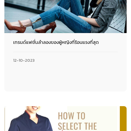
เทรนด์แฟชั่นลำลองของผู้หญิงที่ร้อนแรงที่สุด
12-10-2023