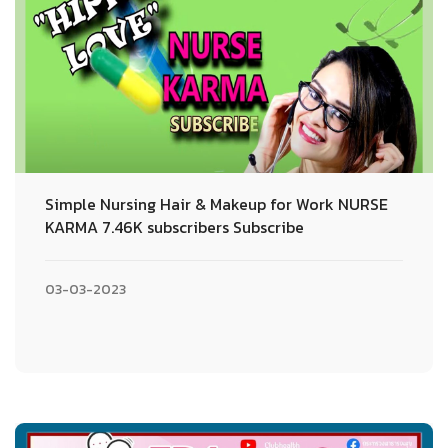
Simple Nursing Hair & Makeup for Work NURSE
KARMA 7.46K subscribers Subscribe
03-03-2023