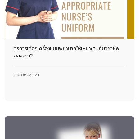
วิธีการเลือกเครื่องแบบพยาบาลให้เหมาะสมกับวิชาชีพ
ของคุณ?
23-06-2023