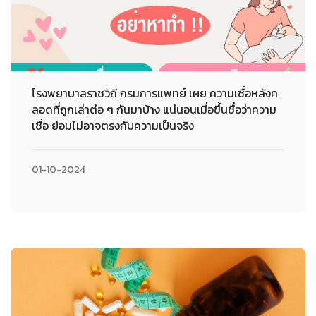
โรงพยาบาลราชวิถี กรมการแพทย์ เผย ความเชื่อหลังค
ลอดที่ถูกเล่าต่อ ๆ กันมาบ้าง แน่นอนเมื่อขึ้นชื่อว่าความ
เชื่อ ย่อมไม่อาจตรงกับความเป็นจริง
01-10-2024