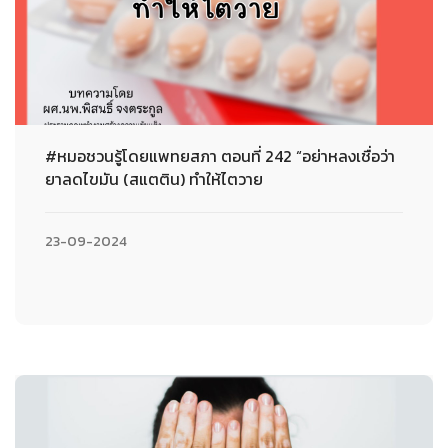
#หมอชวนรู้โดยแพทยสภา ตอนที่ 242 “อย่าหลงเชื่อว่า
ยาลดไขมัน (สแตติน) ทำให้ไตวาย
23-09-2024