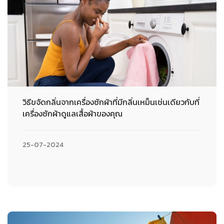
วิธีขจัดกลิ่นจากเครื่องซักผ้าที่มีกลิ่นเหม็นเช่นเดียวกับที่
เครื่องซักผ้าดูแลเสื้อผ้าของคุณ
25-07-2024