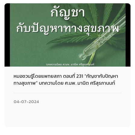
หมอชวนรู้โดยแพทยสภา ตอนที่ 231 “กัญชากับปัญหา
ทางสุขภาพ” บทความโดย ศ.นพ. มานิต ศรีสุรภานนท์
04-07-2024