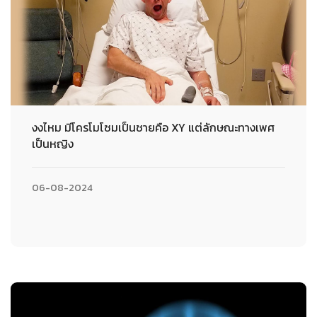
งงไหม มีโครโมโซมเป็นชายคือ XY แต่ลักษณะทางเพศ
เป็นหญิง
06-08-2024