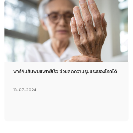
พาร์กินสันพบแพทย์เร็ว ช่วยลดความรุนแรงของโรคได้
13-07-2024