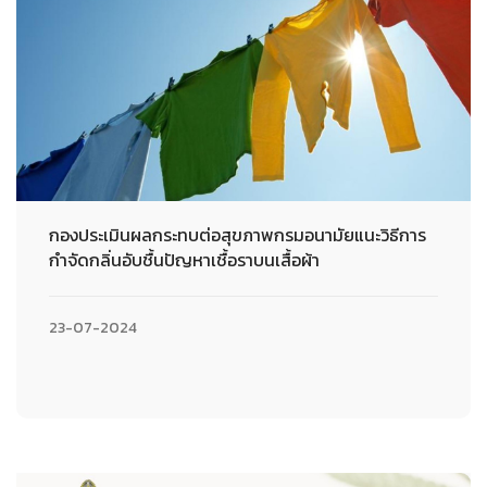
กองประเมินผลกระทบต่อสุขภาพกรมอนามัยแนะวิธีการ
กำจัดกลิ่นอับชื้นปัญหาเชื้อราบนเสื้อผ้า
23-07-2024