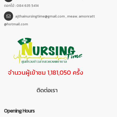
ดอกไม้ : 084 635 5414
ajthainursingtime@gmail.com , meaw. amonratt
@hotmail.com
จำนวนผู้เข้าชม 1,181,050 ครั้ง
ติดต่อเรา
Opening Hours