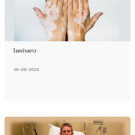
โรคด่างขาว
26-08-2024