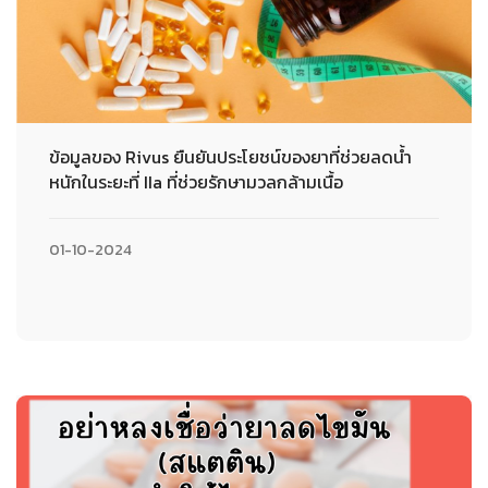
ข้อมูลของ Rivus ยืนยันประโยชน์ของยาที่ช่วยลดน้ำ
หนักในระยะที่ IIa ที่ช่วยรักษามวลกล้ามเนื้อ
01-10-2024