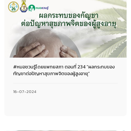
#หมอชวนรู้โดยแพทยสภา ตอนที่ 234 “ผลกระทบของ
กัญชาต่อปัญหาสุขภาพจิตของผู้สูงอายุ”
16-07-2024