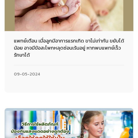
แพทย์เตือน เมื่อลูกมีอาการแรกเกิด ขาไม่เท่ากัน ขยับได้
น้อย อาจมีข้อสะโพกหลุดซ่อนเร้นอยู่ หากพบแพทย์เร็ว
รักษาได้
09-05-2024