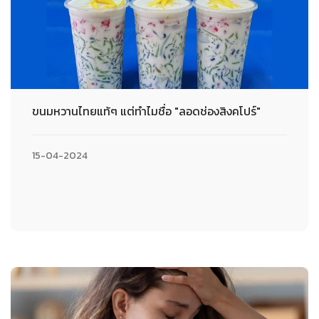
ขนมหวานไทยแท้ๆ แต่ทำไมชื่อ "ลอดช่องสิงคโปร์"
15-04-2024