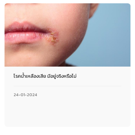
โรคน้ำเหลืองเสีย มีอยู่จริงหรือไม่
24-01-2024