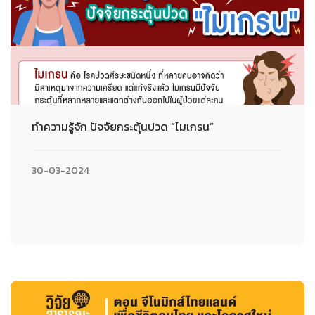
ทำความรู้จัก ปัจจัยกระตุ้นปวด “ไมเกรน”
30-03-2024