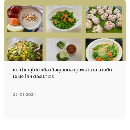
แนะนำเมนูไม่น่าเบื่อ เมื่อคุณหมอ คุณพยาบาล สายกิน
เจ มัง โลฯ ต้องเข้าเวร
25-01-2024