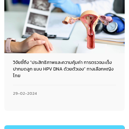
วิจัยชี้ถึง “ประสิทธิภาพและความคุ้มค่า การตรวจมะเร็ง
ปากมดลูก แบบ HPV DNA ด้วยตัวเอง” ทางเลือกหญิง
ไทย
29-02-2024