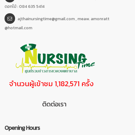
ดอกไม้ : 084 635 5414
ajthainursingtime@gmail.com , meaw. amonratt
@hotmail.com
จำนวนผู้เข้าชม 1,182,571 ครั้ง
ติดต่อเรา
Opening Hours