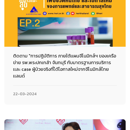
ติดตาม "การปฏิบัติการ ภายใต้เเผนจีโนมิกส์ฯ ของเครือ
ข่าย รพ.พระปกเกล้า จันทบุรี กับมาตรฐานการบริการ
เเละ case ผู้ป่วยจริงที่ได้โอกาสใหม่จากจีโนมิกส์ไทย
เเลนด์
22-03-2024