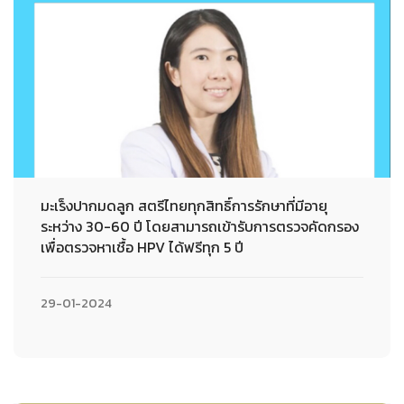
มะเร็งปากมดลูก สตรีไทยทุกสิทธิ์การรักษาที่มีอายุ
ระหว่าง 30-60 ปี โดยสามารถเข้ารับการตรวจคัดกรอง
เพื่อตรวจหาเชื้อ HPV ได้ฟรีทุก 5 ปี
29-01-2024