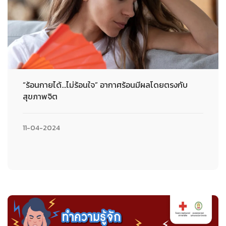
“ร้อนกายได้...ไม่ร้อนใจ” อากาศร้อนมีผลโดยตรงกับ
สุขภาพจิต
11-04-2024