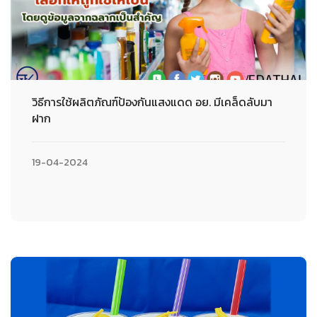
วิธีการใช้ผลิตภัณฑ์ป้องกันแสงแดด อย. มีเคล็ดลับมา
ฝาก
19-04-2024