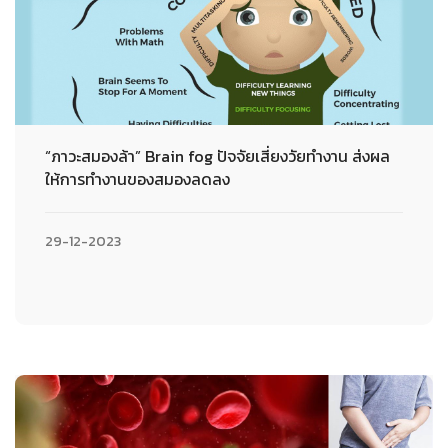
“ภาวะสมองล้า” Brain fog ปัจจัยเสี่ยงวัยทำงาน ส่งผล
ให้การทำงานของสมองลดลง
29-12-2023