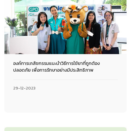
องค์การเภสัชกรรมแนะนำวิธีการใช้ยาที่ถูกต้อง
ปลอดภัย เพื่อการรักษาอย่างมีประสิทธิภาพ
29-12-2023