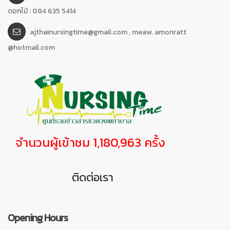
ดอกไม้ : 084 635 5414
ajthainursingtime@gmail.com , meaw. amonratt
@hotmail.com
จำนวนผู้เข้าชม 1,180,963 ครั้ง
ติดต่อเรา
Opening Hours