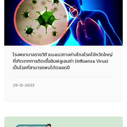
โรงพยาบาลราชวิถี แนะแนวทางห่างไกลโรคไข้หวัดใหญ่
ที่เกิดจากการติดเชื้ออินฟลูเอนซ่า (Influenza Virus)
เป็นโรคที่สามารถพบได้ตลอดปี
29-12-2023