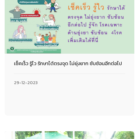
เช็คเร็ว รู้ไว รักษาได้ตรงจุด ไม่ยุ่งยาก ซับซ้อนอีกต่อไป
29-12-2023