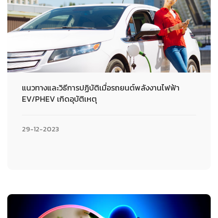
แนวทางและวิธีการปฏิบัติเมื่อรถยนต์พลังงานไฟฟ้า
EV/PHEV เกิดอุบัติเหตุ
29-12-2023