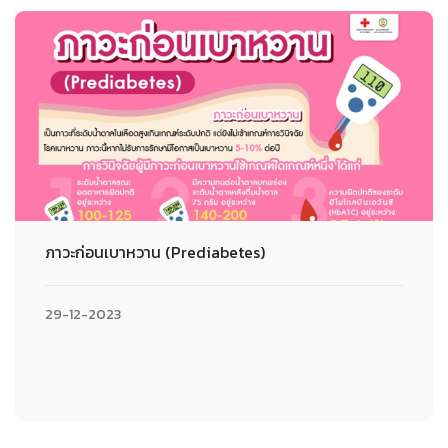
ภาวะก่อนเบาหวาน (Prediabetes)
29-12-2023