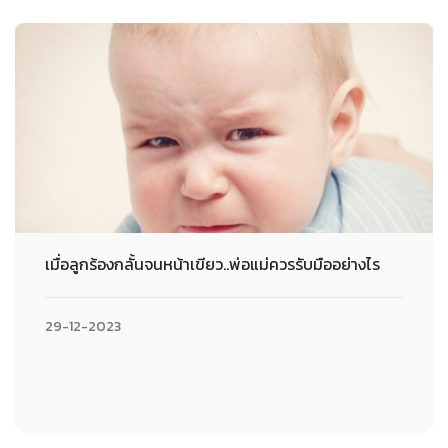
เมื่อลูกร้องกลั้นจนหน้าเขียว..พ่อแม่ควรรับมืออย่างไร
29-12-2023