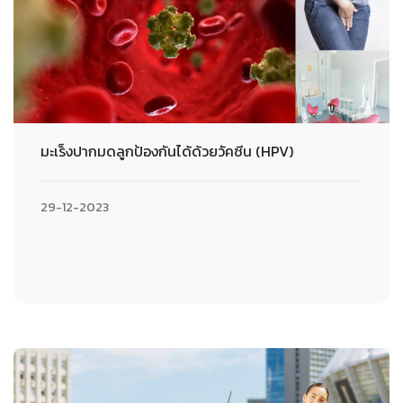
มะเร็งปากมดลูกป้องกันได้ด้วยวัคซีน (HPV)
29-12-2023