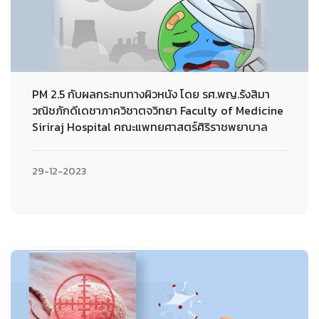
PM 2.5 กับผลกระทบทางผิวหนัง โดย รศ.พญ.รังสิมา
วณิชภักดีเดชาภาควิชาตจวิทยา Faculty of Medicine
Siriraj Hospital คณะแพทยศาสตร์ศิริราชพยาบาล
29-12-2023