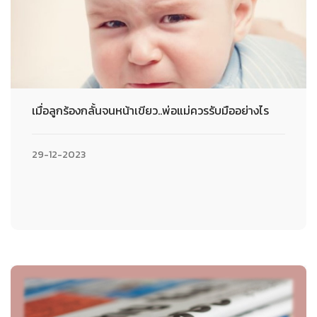
เมื่อลูกร้องกลั้นจนหน้าเขียว..พ่อแม่ควรรับมืออย่างไร
29-12-2023