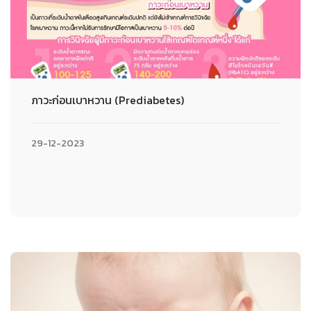
ภาวะก่อนเบาหวาน (Prediabetes)
29-12-2023