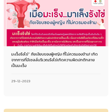
มะเร็งรังไข่” ภัยเงียบของผู้หญิง ที่ไม่ควรมองข้าม! เกิด
จากการที่มีเซลล์บริเวณรังไข่เกิดความผิดปกติกลาย
เป็นมะเร็ง
29-12-2023