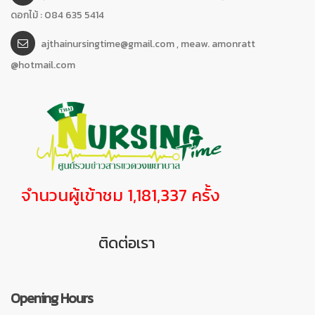
ดอกไม้ : 084 635 5414
ajthainursingtime@gmail.com , meaw. amonratt
@hotmail.com
จำนวนผู้เข้าชม 1,181,337 ครั้ง
ติดต่อเรา
Opening Hours