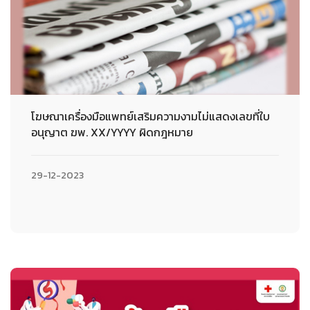
โฆษณาเครื่องมือแพทย์เสริมความงามไม่แสดงเลขที่ใบ
อนุญาต ฆพ. XX/YYYY ผิดกฎหมาย
29-12-2023