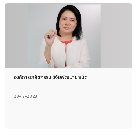
องค์การเภสัชกรรม วิจัยพัฒนายาเม็ด
29-12-2023