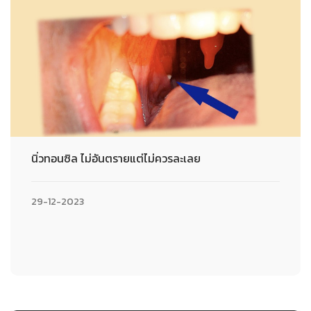
นิ่วทอนซิล ไม่อันตรายแต่ไม่ควรละเลย
29-12-2023