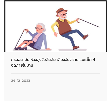
กรมอนามัย ห่วงสูงวัยลื่นล้ม เสี่ยงอันตราย แนะเช็ก 4
จุดภายในบ้าน
29-12-2023