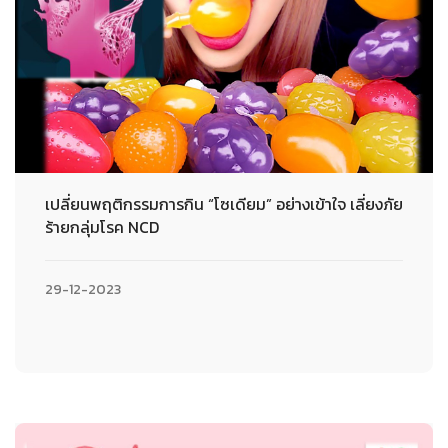
เปลี่ยนพฤติกรรมการกิน “โซเดียม” อย่างเข้าใจ เลี่ยงภัย
ร้ายกลุ่มโรค NCD
29-12-2023