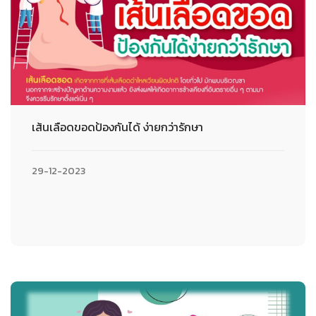
เส้นเลือดขอดป้องกันได้ ง่ายกว่ารักษา
29-12-2023