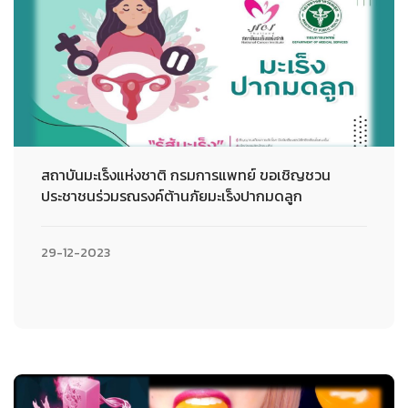
สถาบันมะเร็งแห่งชาติ กรมการแพทย์ ขอเชิญชวน
ประชาชนร่วมรณรงค์ต้านภัยมะเร็งปากมดลูก
29-12-2023