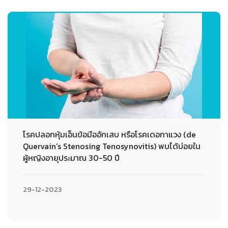
โรคปลอกหุ้มเอ็นข้อมืออักเสบ หรือโรคเดอกาแวง (de
Quervain’s Stenosing Tenosynovitis) พบได้บ่อยใน
ผู้หญิงอายุประมาณ 30-50 ปี
29-12-2023