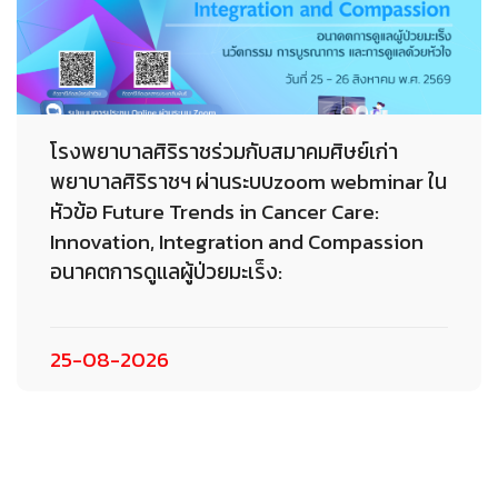
โรงพยาบาลศิริราชร่วมกับสมาคมศิษย์เก่า
พยาบาลศิริราชฯ ผ่านระบบzoom webminar ใน
หัวข้อ Future Trends in Cancer Care:
Innovation, Integration and Compassion
อนาคตการดูแลผู้ป่วยมะเร็ง:
25-08-2026