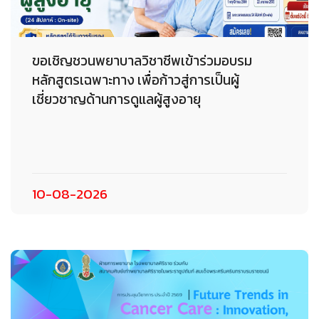
ขอเชิญชวนพยาบาลวิชาชีพเข้าร่วมอบรม
หลักสูตรเฉพาะทาง เพื่อก้าวสู่การเป็นผู้
เชี่ยวชาญด้านการดูแลผู้สูงอายุ
10-08-2026