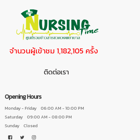
จำนวนผู้เข้าชม 1,182,105 ครั้ง
ติดต่อเรา
Opening Hours
Monday - Friday
06:00 AM - 10:00 PM
Saturday
09:00 AM - 08:00 PM
Sunday
Closed