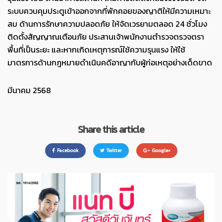
ระบบควบคุมประตูเข้าออกจากที่พักคอยของญาติให้มีความเหมาะ
สม ด้านการรักษาความปลอดภัย ให้จัดเวรยามตลอด 24 ชั่วโมง
ติดตั้งสัญญาณเตือนภัย ประสานเจ้าพนักงานตำรวจตรวจตรา
พื้นที่เป็นระยะ และหากเกิดเหตุการณ์ใช้ความรุนแรง ให้ใช้
มาตรการด้านกฎหมายดำเนินคดีอาญากับผู้ก่อเหตุอย่างเด็ดขาด
มีนาคม 2568
Share this article
Facebook
Twitter
Google+