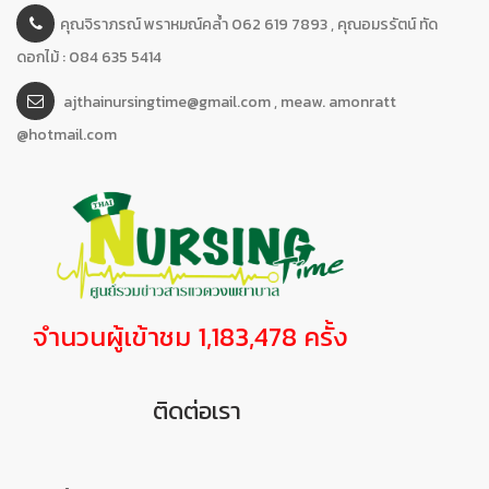
คุณจิราภรณ์ พราหมณ์คล้ำ 062 619 7893 , คุณอมรรัตน์ ทัด
ดอกไม้ : 084 635 5414
ajthainursingtime@gmail.com , meaw. amonratt
@hotmail.com
จำนวนผู้เข้าชม 1,183,478 ครั้ง
ติดต่อเรา