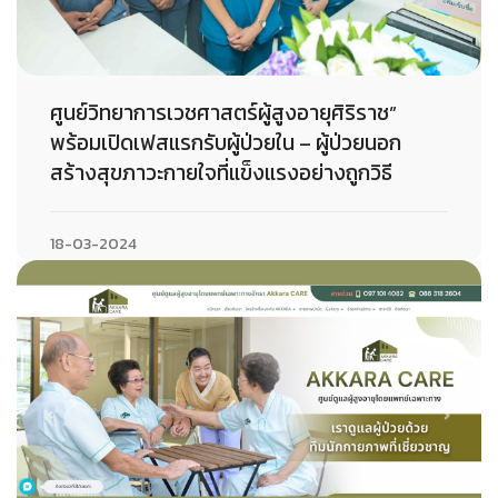
ศูนย์วิทยาการเวชศาสตร์ผู้สูงอายุศิริราช”
พร้อมเปิดเฟสแรกรับผู้ป่วยใน – ผู้ป่วยนอก
สร้างสุขภาวะกายใจที่แข็งแรงอย่างถูกวิธี
18-03-2024