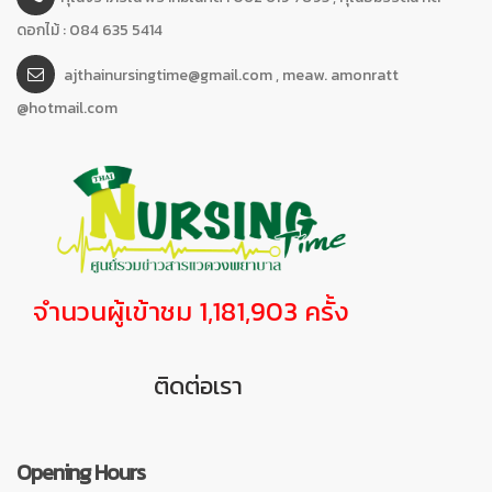
ดอกไม้ : 084 635 5414
ajthainursingtime@gmail.com , meaw. amonratt
@hotmail.com
จำนวนผู้เข้าชม 1,181,903 ครั้ง
ติดต่อเรา
Opening Hours