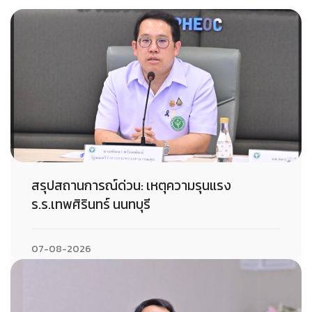
สรุปสถานการณ์ด่วน: เหตุความรุนแรง
ร.ร.เทพศิรินทร์ นนทบุรี
07-08-2026