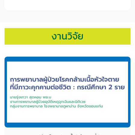
งานวิจัย