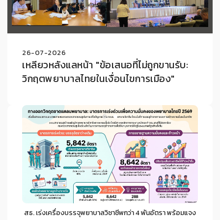
26-07-2026
เหลียวหลังแลหน้า "ข้อเสนอที่ไม่ถูกขานรับ:
วิกฤตพยาบาลไทยในเงื่อนไขการเมือง"
สธ. เร่งเครื่องบรรจุพยาบาลวิชาชีพกว่า 4 พันอัตรา พร้อมแจง