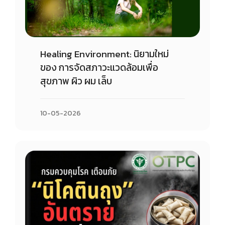
Healing Environment: นิยามใหม่
ของ การจัดสภาวะแวดล้อมเพื่อ
สุขภาพ ผิว ผม เล็บ
10-05-2026