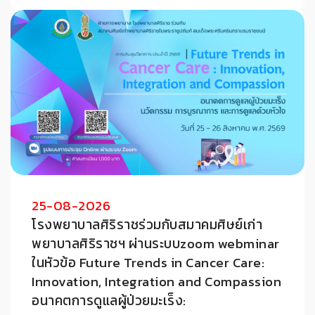
25-08-2026
โรงพยาบาลศิริราชร่วมกับสมาคมศิษย์เก่า
พยาบาลศิริราชฯ ผ่านระบบzoom webminar
ในหัวข้อ Future Trends in Cancer Care:
Innovation, Integration and Compassion
อนาคตการดูแลผู้ป่วยมะเร็ง: