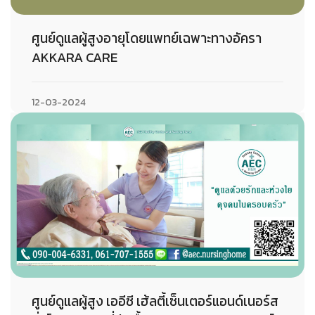
ศูนย์ดูแลผู้สูงอายุโดยแพทย์เฉพาะทางอัครา
AKKARA CARE
12-03-2024
ศูนย์ดูแลผู้สูง เออีซี เฮ้ลตี้เซ็นเตอร์แอนด์เนอร์ส