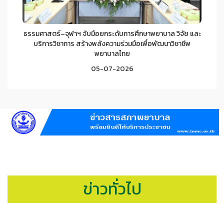
ธรรมศาสตร์–จุฬาฯ จับมือยกระดับการศึกษาพยาบาล วิจัย และ
บริการวิชาการ สร้างพลังความร่วมมือเพื่อพัฒนาวิชาชีพ
พยาบาลไทย
05-07-2026
ข่าวทั่วไป