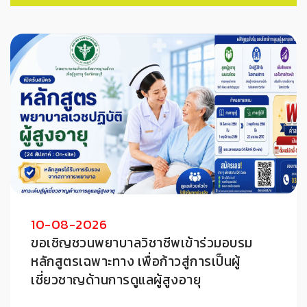
10-08-2026
ขอเชิญชวนพยาบาลวิชาชีพเข้าร่วมอบรม
หลักสูตรเฉพาะทาง เพื่อก้าวสู่การเป็นผู้
เชี่ยวชาญด้านการดูแลผู้สูงอายุ