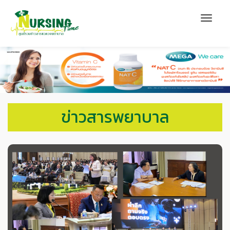
ข่าวสารพยาบาล