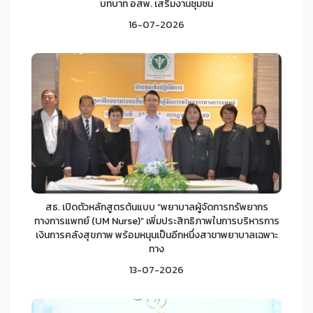
บทบาท อสพ. เสริมงานชุมชน
16-07-2026
สธ. เปิดตัวหลักสูตรต้นแบบ “พยาบาลผู้จัดการทรัพยากร
ทางการแพทย์ (UM Nurse)” เพิ่มประสิทธิภาพในการบริหารการ
เงินการคลังสุขภาพ พร้อมหนุนเป็นอีกหนึ่งสาขาพยาบาลเฉพาะ
ทาง
13-07-2026