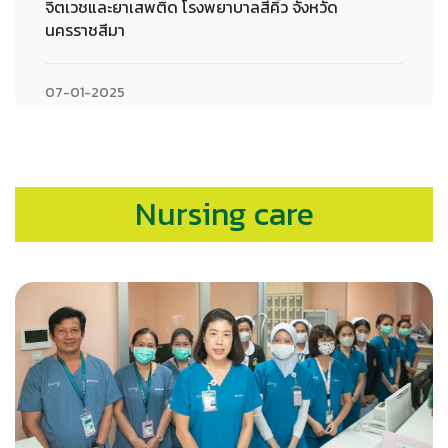
จิตเวชและยาเสพติด โรงพยาบาลสีคิ้ว จังหวัด
นครราชสีมา
07-01-2025
Nursing care