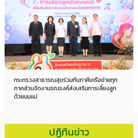
กระทรวงสาธารณสุขร่วมกับภาคีเครือข่ายทุก
ภาคส่วนจัดงานรณรงค์ส่งเสริมการเลี้ยงลูก
ด้วยนมแม่
04-08-2026
ปฏิทินข่าว