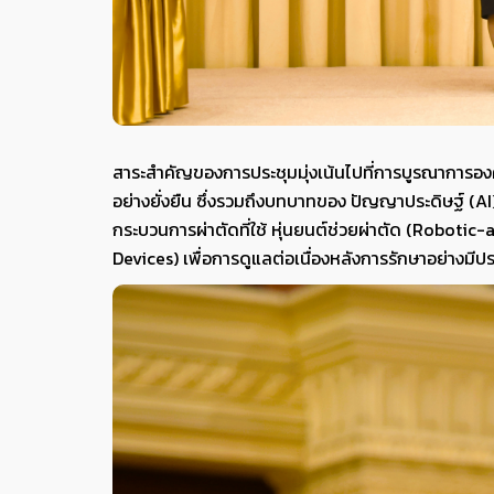
สาระสำคัญของการประชุมมุ่งเน้นไปที่การบูรณาการองค์
อย่างยั่งยืน ซึ่งรวมถึงบทบาทของ ปัญญาประดิษฐ์ (AI
กระบวนการผ่าตัดที่ใช้ หุ่นยนต์ช่วยผ่าตัด (Robotic-
Devices) เพื่อการดูแลต่อเนื่องหลังการรักษาอย่างมีป