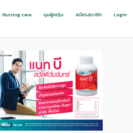
Nursing care
มุมผู้หญิง
สมัครสมาชิก
Login