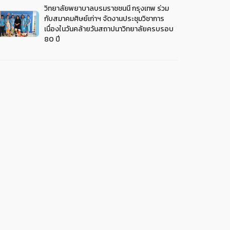
วิทยาลัยพยาบาลบรมราชชนนี กรุงเทพ ร่วม
กับสมาคมศิษย์เก่าฯ จัดงานประชุมวิชาการ
เนื่องในวันคล้ายวันสถาปนาวิทยาลัยครบรอบ
80 ปี