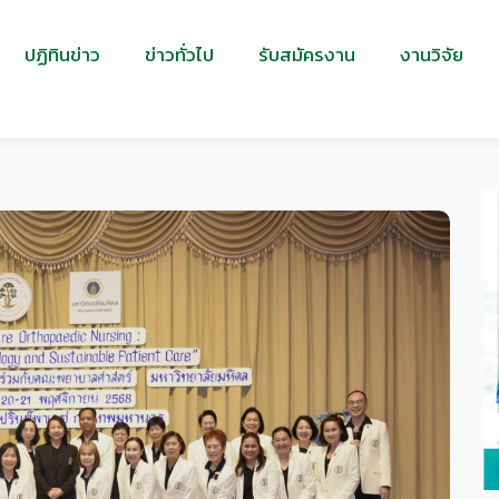
ปฏิทินข่าว
ข่าวทั่วไป
รับสมัครงาน
งานวิจัย