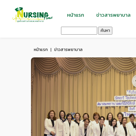
หน้าแรก
ข่าวสารพยาบาล
ค้นหา
หน้าแรก
|
ข่าวสารพยาบาล