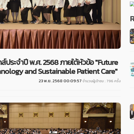
R
์ประจำปี พ.ศ. 2568 ภายใต้หัวข้อ "Future
nology and Sustainable Patient Care"
23 พ.ย. 2568 00:09:57
จำนวนผู้เข้าชม : 796 ครั้ง