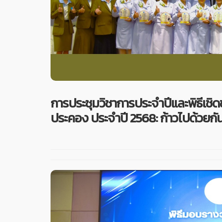
การประชุมวิชาการประจำปีและพิธีเช
ประคอง ประจำปี 2568: ก้าวไปด้วยกั