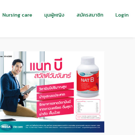
Nursing care
มุมผู้หญิง
สมัครสมาชิก
Login