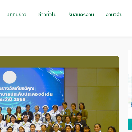
ปฏิทินข่าว
ข่าวทั่วไป
รับสมัครงาน
งานวิจัย