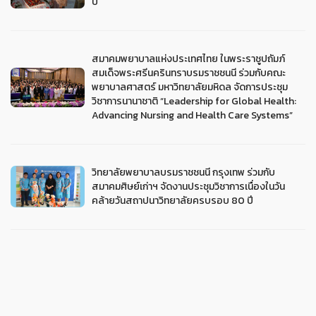
ปี
สมาคมพยาบาลแห่งประเทศไทย ในพระราชูปถัมภ์
สมเด็จพระศรีนครินทราบรมราชชนนี ร่วมกับคณะ
พยาบาลศาสตร์ มหาวิทยาลัยมหิดล จัดการประชุม
วิชาการนานาชาติ “Leadership for Global Health:
Advancing Nursing and Health Care Systems”
วิทยาลัยพยาบาลบรมราชชนนี กรุงเทพ ร่วมกับ
สมาคมศิษย์เก่าฯ จัดงานประชุมวิชาการเนื่องในวัน
คล้ายวันสถาปนาวิทยาลัยครบรอบ 80 ปี