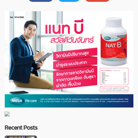
Recent Posts