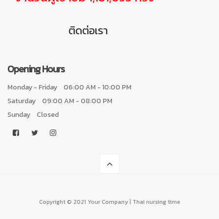
ติดต่อเรา
Opening Hours
Monday - Friday
06:00 AM - 10:00 PM
Saturday
09:00 AM - 08:00 PM
Sunday
Closed
Copyright © 2021 Your Company | Thai nursing time