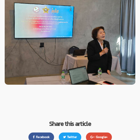
Share this article
Facebook
Twitter
Google+