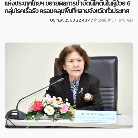
แห่งประเทศไทยฯ ขยายผลการบำบัดนิโคตินในผู้ป่วย 6
กลุ่มโรคเรื้อรัง ครอบคลุมพื้นที่หลายจังหวัดทั่วประเทศ
05 ก.พ. 2569 22:48:47
จำนวนผู้เข้าชม : 670 ครั้ง