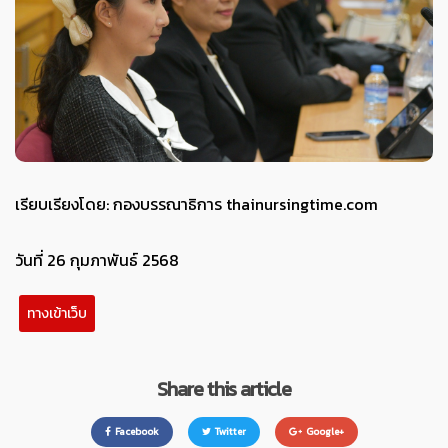
เรียบเรียงโดย: กองบรรณาธิการ thainursingtime.com
วันที่ 26 กุมภาพันธ์ 2568
ทางเข้าเว็บ
Share this article
Facebook
Twitter
Google+