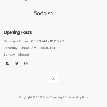
ติดต่อเรา
Opening Hours
Monday - Friday
06:00 AM - 10:00 PM
Saturday
09:00 AM - 08:00 PM
Sunday
Closed
Copyright © 2021 Your Company | Thai nursing time