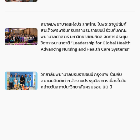
สมาคมพยาบาลแห่งประเทศไทย ในพระราชูปถัมภ์
สมเด็จพระศรีนครินทราบรมราชชนนี ร่วมกับคณะ
พยาบาลศาสตร์ มหาวิทยาลัยมหิดล จัดการประชุม
วิชาการนานาชาติ “Leadership for Global Health:
Advancing Nursing and Health Care Systems”
วิทยาลัยพยาบาลบรมราชชนนี กรุงเทพ ร่วมกับ
สมาคมศิษย์เก่าฯ จัดงานประชุมวิชาการเนื่องในวัน
คล้ายวันสถาปนาวิทยาลัยครบรอบ 80 ปี