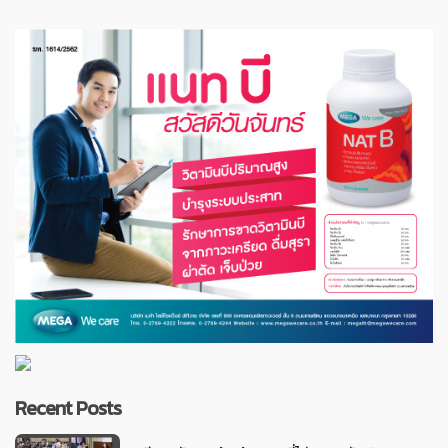
Recent Posts