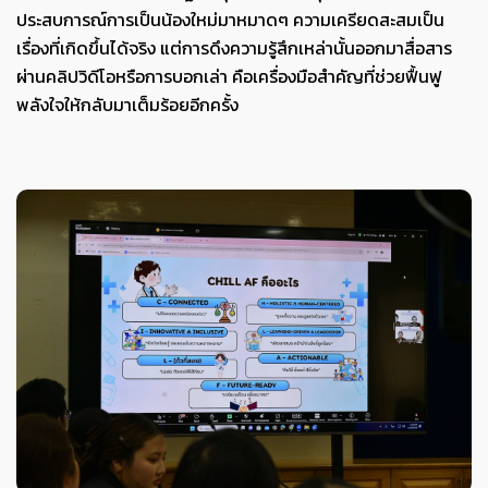
ประสบการณ์การเป็นน้องใหม่มาหมาดๆ ความเครียดสะสมเป็น
เรื่องที่เกิดขึ้นได้จริง แต่การดึงความรู้สึกเหล่านั้นออกมาสื่อสาร
ผ่านคลิปวิดีโอหรือการบอกเล่า คือเครื่องมือสำคัญที่ช่วยฟื้นฟู
พลังใจให้กลับมาเต็มร้อยอีกครั้ง