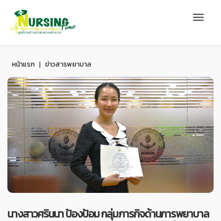
หน้าแรก
|
ข่าวสารพยาบาล
นางสาวศรินนา ป้องป้อม กลุ่มภารกิจด้านการพยาบาล