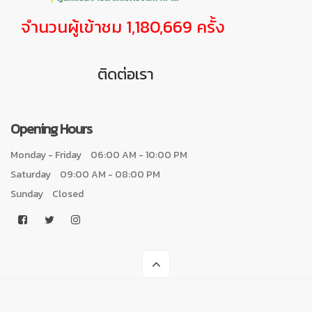
จำนวนผู้เข้าชม 1,180,669 ครั้ง
ติดต่อเรา
Opening Hours
Monday - Friday
06:00 AM - 10:00 PM
Saturday
09:00 AM - 08:00 PM
Sunday
Closed