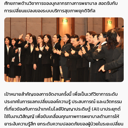
ศักยภาพด้านวิชาการของบุคลากรทางการพยาบาล สอดรับกับ
การเปลี่ยนแปลงของระบบบริการสุขภาพยุคดิจิทัล
เป้าหมายสำคัญของการจัดงานครั้งนี้ เพื่อเป็นเวทีวิชาการระดับ
ประเทศในการแลกเปลี่ยนองค์ความรู้ ประสบการณ์ และนวัตกรรม
ที่เกี่ยวข้องกับการนำเทคโนโลยีปัญญาประดิษฐ์ (AI) มาประยุกต์
ใช้ในงานวิสัญญี เพื่อขับเคลื่อนคุณภาพการพยาบาลด้านการให้
ยาระงับความรู้สึก ยกระดับความปลอดภัยของผู้ป่วยในระยะเปลี่ยน