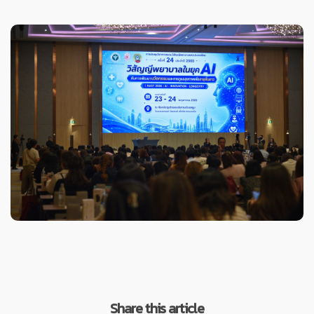
Share this article