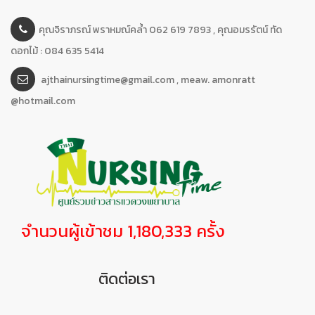
คุณจิราภรณ์ พราหมณ์คล้ำ 062 619 7893 , คุณอมรรัตน์ ทัด
ดอกไม้ : 084 635 5414
ajthainursingtime@gmail.com , meaw. amonratt
@hotmail.com
จำนวนผู้เข้าชม 1,180,333 ครั้ง
ติดต่อเรา