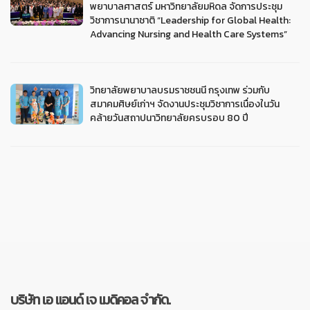
พยาบาลศาสตร์ มหาวิทยาลัยมหิดล จัดการประชุม
วิชาการนานาชาติ “Leadership for Global Health:
Advancing Nursing and Health Care Systems”
วิทยาลัยพยาบาลบรมราชชนนี กรุงเทพ ร่วมกับ
สมาคมศิษย์เก่าฯ จัดงานประชุมวิชาการเนื่องในวัน
คล้ายวันสถาปนาวิทยาลัยครบรอบ 80 ปี
บริษัท เอ แอนด์ เจ เมดิคอล จำกัด.