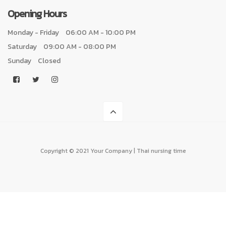
Opening Hours
Monday - Friday
06:00 AM - 10:00 PM
Saturday
09:00 AM - 08:00 PM
Sunday
Closed
Copyright © 2021 Your Company | Thai nursing time