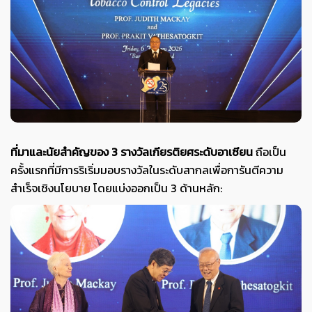
ที่มาและนัยสำคัญของ 3
รางวัลเกียรติยศระดับอาเซียน
ถือเป็น
ครั้งแรกที่มีการริเริ่มมอบรางวัลในระดับสากลเพื่อการันตีความ
สำเร็จเชิงนโยบาย โดยแบ่งออกเป็น 3 ด้านหลัก: