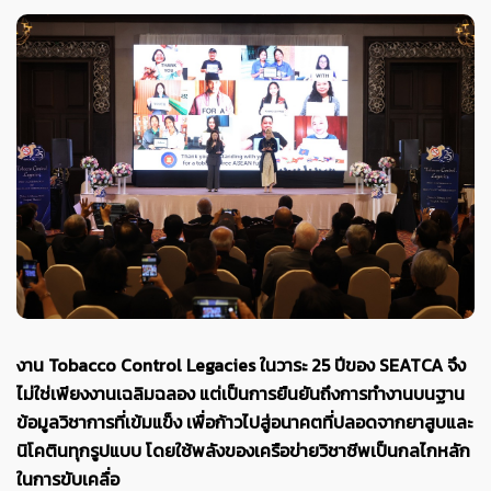
งาน Tobacco Control Legacies ในวาระ 25 ปีของ SEATCA จึง
ไม่ใช่เพียงงานเฉลิมฉลอง แต่เป็นการยืนยันถึงการทำงานบนฐาน
ข้อมูลวิชาการที่เข้มแข็ง เพื่อก้าวไปสู่อนาคตที่ปลอดจากยาสูบและ
นิโคตินทุกรูปแบบ โดยใช้พลังของเครือข่ายวิชาชีพเป็นกลไกหลัก
ในการขับเคลื่อ