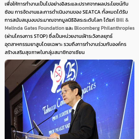
เพื่อให้การทำงานเป็นไปอย่างอิสระและปราศจากผลประโยชน์ทับ
ซ้อน การจัดงานและการดำเนินงานของ SEATCA ทั้งหมดได้รับ
การสนับสนุนงบประมาณจากมูลนิธิอิสระระดับโลก ได้แก่
Bill &
Melinda Gates Foundation
และ
Bloomberg Philanthropies
(ผ่านโครงการ STOP) ซึ่งเป็นหน่วยงานเฝ้าระวังกลยุทธ์
อุตสาหกรรมยาสูบโดยเฉพาะ รวมถึงการทำงานร่วมกับองค์กร
สร้างเสริมสุขภาพในกลุ่มสมาชิกอาเซียน