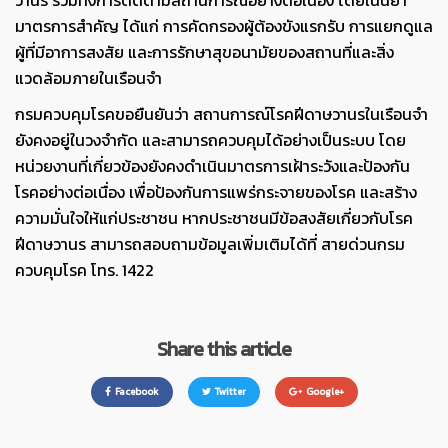
มาตรการสำคัญ ได้แก่ การคัดกรองผู้ต้องขังแรกรับ การแยกดูแล
ผู้ที่มีอาการสงสัย และการรักษาสุขอนามัยของสถานที่และสิ่ง
แวดล้อมภายในเรือนจำ
กรมควบคุมโรคขอยืนยันว่า สถานการณ์โรคฝีดาษวานรในเรือนจำ
ยังคงอยู่ในวงจำกัด และสามารถควบคุมได้อย่างเป็นระบบ โดย
หน่วยงานที่เกี่ยวข้องยังคงดำเนินมาตรการเฝ้าระวังและป้องกัน
โรคอย่างต่อเนื่อง เพื่อป้องกันการแพร่กระจายของโรค และสร้าง
ความมั่นใจให้แก่ประชาชน หากประชาชนมีข้อสงสัยเกี่ยวกับโรค
ฝีดาษวานร สามารถสอบถามข้อมูลเพิ่มเติมได้ที่ สายด่วนกรม
ควบคุมโรค โทร. 1422
Share this article
Facebook
Twitter
Google+