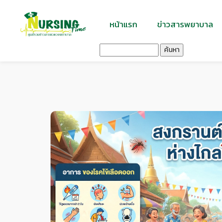
หน้าแรก
ข่าวสารพยาบาล
ค้นหา