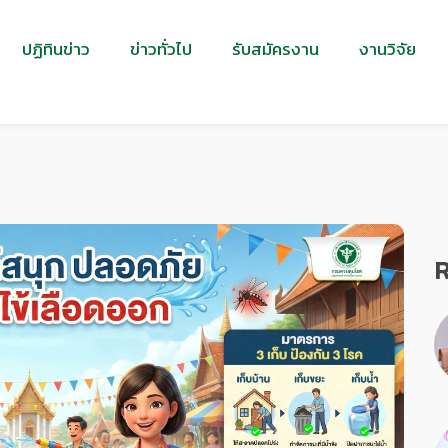
ปฏิทินข่าว
ข่าวทั่วไป
รับสมัครงาน
งานวิจัย
R