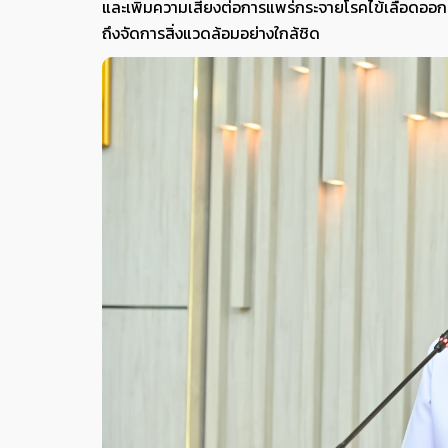
และเพิ่มความเสี่ยงต่อการแพร่กระจายโรคไข้เลือดออ
ถึงจัดการสิ่งแวดล้อมอย่างใกล้ชิด