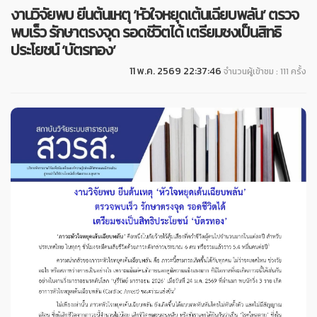
งานวิจัยพบ ยีนต้นเหตุ ‘หัวใจหยุดเต้นเฉียบพลัน’ ตรวจ
พบเร็ว รักษาตรงจุด รอดชีวิตได้ เตรียมชงเป็นสิทธิ
ประโยชน์ ‘บัตรทอง’
11 พ.ค. 2569 22:37:46
จำนวนผู้เข้าชม : 111 ครั้ง