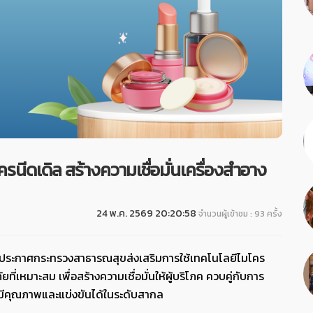
ีดเดิล สร้างความเชื่อมั่นเครื่องสำอาง
24 พ.ค. 2569 20:20:58
จำนวนผู้เข้าชม : 93 ครั้ง
กประกาศกระทรวงสาธารณสุขส่งเสริมการใช้เทคโนโลยีไมโคร
หมาะสม เพื่อสร้างความเชื่อมั่นให้ผู้บริโภค ควบคู่กับการ
มีคุณภาพและแข่งขันได้ในระดับสากล