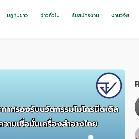
ปฏิทินข่าว
ข่าวทั่วไป
รับสมัครงาน
งานวิจัย
R