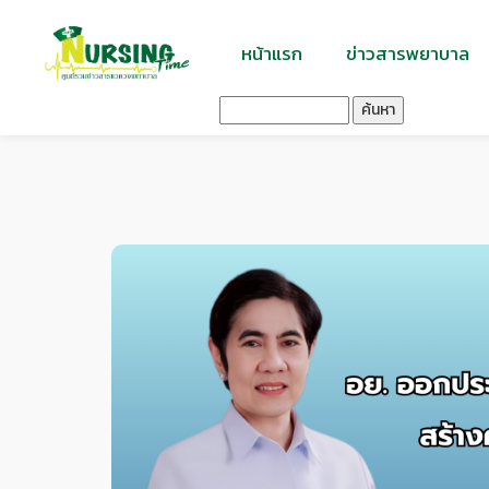
หน้าแรก
ข่าวสารพยาบาล
ค้นหา