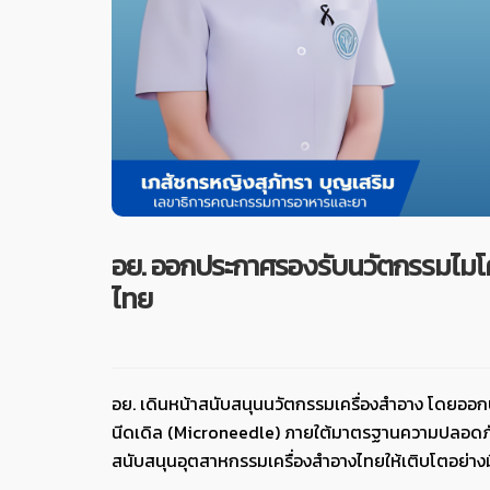
อย. ออกประกาศรองรับนวัตกรรมไมโครน
ไทย
อย. เดินหน้าสนับสนุนนวัตกรรมเครื่องสำอาง โดยออ
นีดเดิล (Microneedle) ภายใต้มาตรฐานความปลอดภัยที่เ
สนับสนุนอุตสาหกรรมเครื่องสำอางไทยให้เติบโตอย่าง