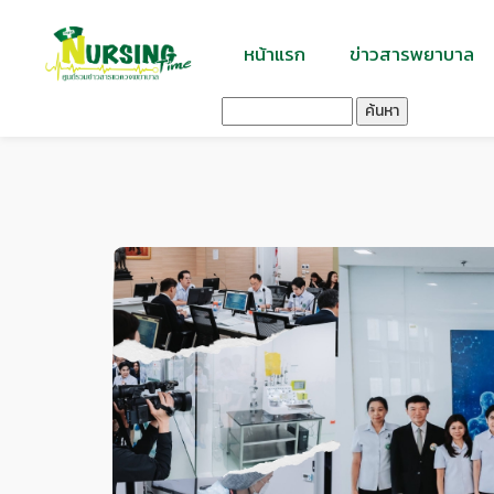
หน้าแรก
ข่าวสารพยาบาล
ค้นหา