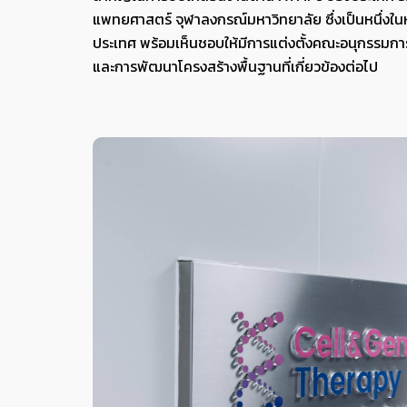
แพทยศาสตร์ จุฬาลงกรณ์มหาวิทยาลัย ซึ่งเป็นหนึ่ง
ประเทศ พร้อมเห็นชอบให้มีการแต่งตั้งคณะอนุกรรมการ
และการพัฒนาโครงสร้างพื้นฐานที่เกี่ยวข้องต่อไป