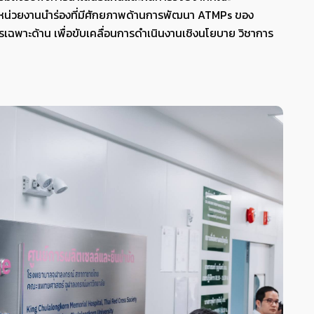
ในหน่วยงานนำร่องที่มีศักยภาพด้านการพัฒนา ATMPs ของ
เฉพาะด้าน เพื่อขับเคลื่อนการดำเนินงานเชิงนโยบาย วิชาการ