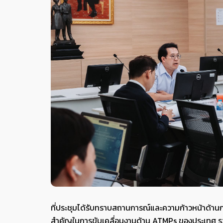
ที่ประชุมได้รับทราบสถานการณ์และความก้าวหน้าด้า
สำคัญในการขับเคลื่อนงานด้าน ATMPs ของประเทศ 