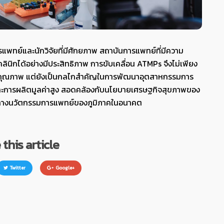
พทย์และนักวิจัยที่มีศักยภาพ สถาบันการแพทย์ที่มีความ
ลินิกได้อย่างมีประสิทธิภาพ การขับเคลื่อน ATMPs จึงไม่เพียง
ละมีคุณภาพ แต่ยังเป็นกลไกสำคัญในการพัฒนาอุตสาหกรรมการ
 และการผลิตมูลค่าสูง สอดคล้องกับนโยบายเศรษฐกิจสุขภาพของ
กลางนวัตกรรมการแพทย์ของภูมิภาคในอนาคต
this article
Twitter
Google+