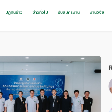
ปฏิทินข่าว
ข่าวทั่วไป
รับสมัครงาน
งานวิจัย
R