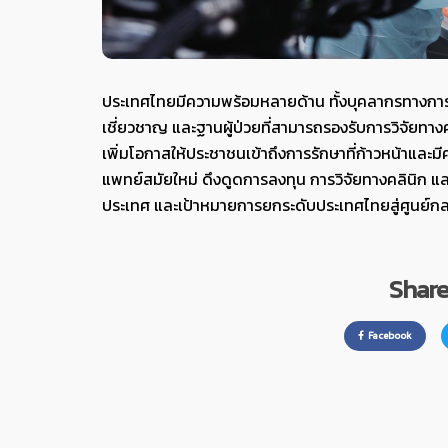
ประเทศไทยมีความพร้อมหลายด้าน ทั้งบุคลากรทางการแ
เชี่ยวชาญ และฐานผู้ป่วยที่สามารถรองรับการวิจัยทางค
เพิ่มโอกาสให้ประชาชนเข้าถึงการรักษาที่ก้าวหน้าแ
แพทย์สมัยใหม่ ดึงดูดการลงทุน การวิจัยทางคลินิก
ประเทศ และเป้าหมายการยกระดับประเทศไทยสู่ศูนย์
Share 
Facebook