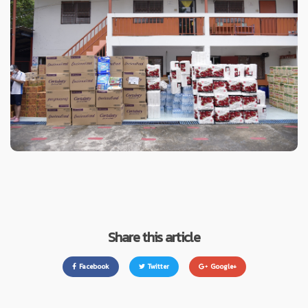
Share this article
Facebook
Twitter
Google+