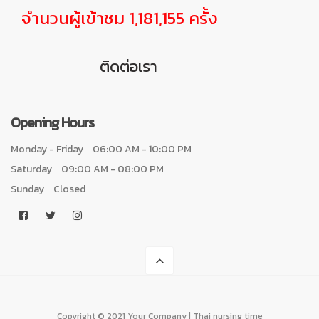
จำนวนผู้เข้าชม 1,181,155 ครั้ง
ติดต่อเรา
Opening Hours
Monday - Friday
06:00 AM - 10:00 PM
Saturday
09:00 AM - 08:00 PM
Sunday
Closed
Copyright © 2021 Your Company | Thai nursing time