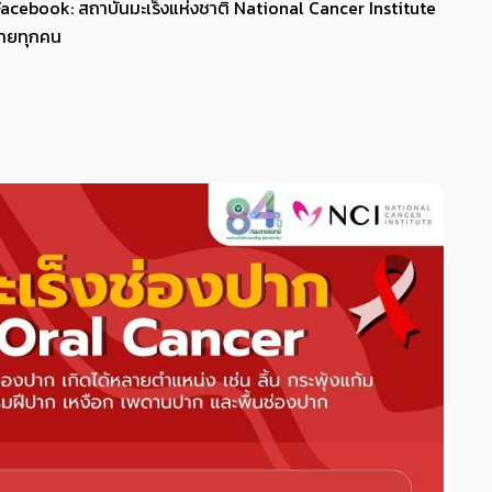
 Facebook: สถาบันมะเร็งแห่งชาติ National Cancer Institute
นไทยทุกคน