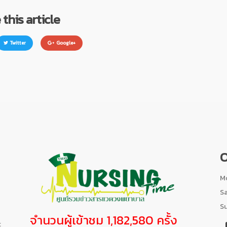
this article
Twitter
Google+
O
Mo
S
S
จำนวนผู้เข้าชม 1,182,580 ครั้ง
t