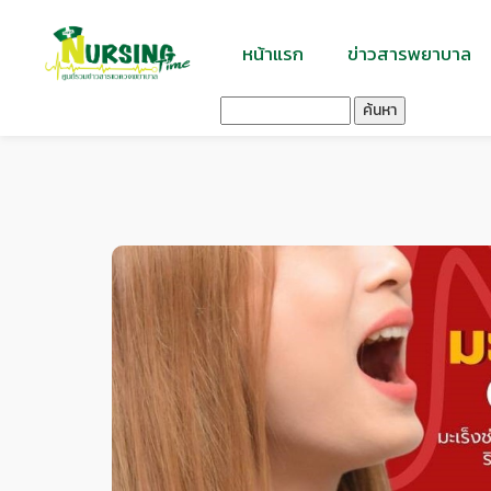
หน้าแรก
ข่าวสารพยาบาล
ค้นหา