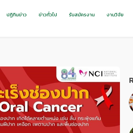
ปฏิทินข่าว
ข่าวทั่วไป
รับสมัครงาน
งานวิจัย
R