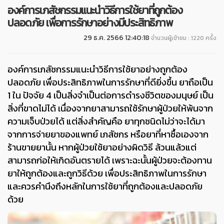
องค์การเภสัชกรรมแนะนำวิธีการใช้ยาที่ถูกต้อง
ปลอดภัย เพื่อการรักษาอย่างมีประสิทธิภาพ
29 ธ.ค. 2566 12:40:18
จำนวนผู้เข้าชม : 1220 ครั้ง
องค์การเภสัชกรรมแนะนำวิธีการใช้ยาอย่างถูกต้อง
ปลอดภัย เพื่อประสิทธิภาพในการรักษาที่ดียิ่งขึ้น ยาถือเป็น
1
ใน ปัจจัย
4
เป็นสิ่งจำเป็นต่อการดำรงชีวิตของมนุษย์ เป็น
สิ่งที่ขาดไม่ได้ เนื่องจากยาสามารถใช้รักษาผู้ป่วยให้พ้นจาก
ความเจ็บป่วยได้ แต่สิ่งสำคัญคือ ยาทุกชนิดไม่ว่าจะได้มา
จากการจ่ายยาของแพทย์ เภสัชกร หรือยาที่หาซื้อเองจาก
ร้านขายยานั้น หากผู้ป่วยใช้ยาอย่างผิดวิธี
ล้วนแล้วแต่
สามารถก่อให้เกิดอันตรายได้ เพราะฉะนั้นผู้ป่วยจะต้องทาน
ยาให้ถูกต้องและถูกวิธีด้วย เพื่อประสิทธิภาพในการรักษา
และควรคำนึงถึงหลักในการใช้ยาที่ถูกต้องและปลอดภัย
ด้วย