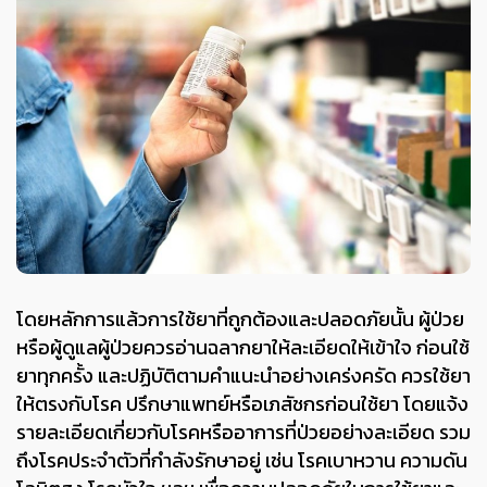
โดยหลักการแล้วการใช้ยาที่ถูกต้องและปลอดภัยนั้น ผู้ป่วย
หรือผู้ดูแลผู้ป่วยควรอ่านฉลากยาให้ละเอียดให้เข้าใจ ก่อนใช้
ยาทุกครั้ง และปฏิบัติตามคำแนะนำอย่างเคร่งครัด ควรใช้ยา
ให้ตรงกับโรค ปรึกษาแพทย์หรือเภสัชกรก่อนใช้ยา โดยแจ้ง
รายละเอียดเกี่ยวกับโรคหรืออาการที่ป่วยอย่างละเอียด รวม
ถึงโรคประจำตัวที่กำลังรักษาอยู่ เช่น โรคเบาหวาน ความดัน