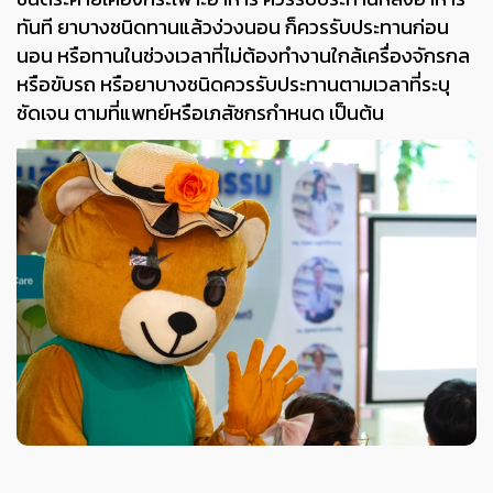
ทันที ยาบางชนิดทานแล้วง่วงนอน ก็ควรรับประทานก่อน
นอน หรือทานในช่วงเวลาที่ไม่ต้องทำงานใกล้เครื่องจักรกล
หรือขับรถ หรือยาบางชนิดควรรับประทานตามเวลาที่ระบุ
ชัดเจน ตามที่แพทย์หรือเภสัชกรกำหนด เป็นต้น