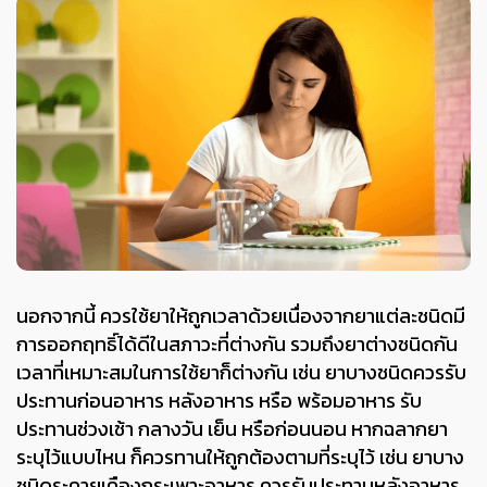
นอกจากนี้ ควรใช้ยาให้ถูกเวลาด้วยเนื่องจากยาแต่ละชนิดมี
การออกฤทธิ์ได้ดีในสภาวะที่ต่างกัน รวมถึงยาต่างชนิดกัน
เวลาที่เหมาะสมในการใช้ยาก็ต่างกัน เช่น ยาบางชนิดควรรับ
ประทานก่อนอาหาร หลังอาหาร หรือ พร้อมอาหาร รับ
ประทานช่วงเช้า กลางวัน เย็น หรือก่อนนอน หากฉลากยา
ระบุไว้แบบไหน ก็ควรทานให้ถูกต้องตามที่ระบุไว้ เช่น ยาบาง
ชนิดระคายเคืองกระเพาะอาหาร ควรรับประทานหลังอาหาร