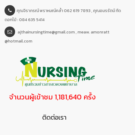
คุณจิราภรณ์ พราหมณ์คล้ำ 062 619 7893 , คุณอมรรัตน์ ทัด
ดอกไม้ : 084 635 5414
ajthainursingtime@gmail.com , meaw. amonratt
@hotmail.com
จำนวนผู้เข้าชม 1,181,640 ครั้ง
ติดต่อเรา