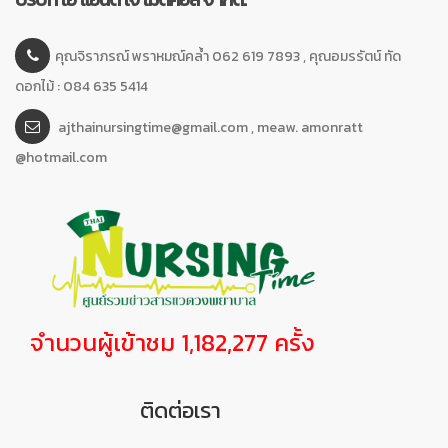
คุณจิราภรณ์ พราหมณ์คล้ำ 062 619 7893 , คุณอมรรัตน์ ทัด
ดอกไม้ : 084 635 5414
ajthainursingtime@gmail.com , meaw. amonratt
@hotmail.com
จำนวนผู้เข้าชม 1,182,277 ครั้ง
ติดต่อเรา