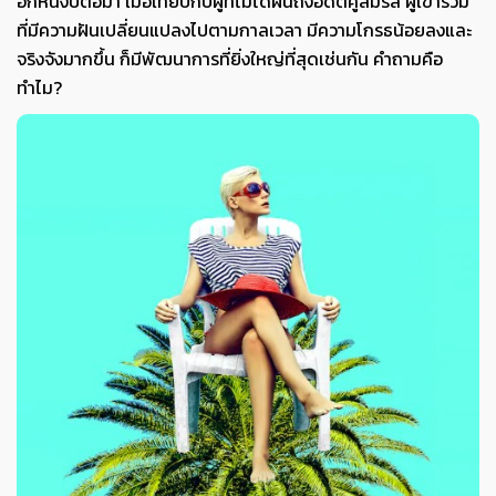
อีกหนึ่งปีต่อมา เมื่อเทียบกับผู้ที่ไม่ได้ฝันถึงอดีตคู่สมรส ผู้เข้าร่วม
ที่มีความฝันเปลี่ยนแปลงไปตามกาลเวลา มีความโกรธน้อยลงและ
จริงจังมากขึ้น ก็มีพัฒนาการที่ยิ่งใหญ่ที่สุดเช่นกัน คำถามคือ
ทำไม?