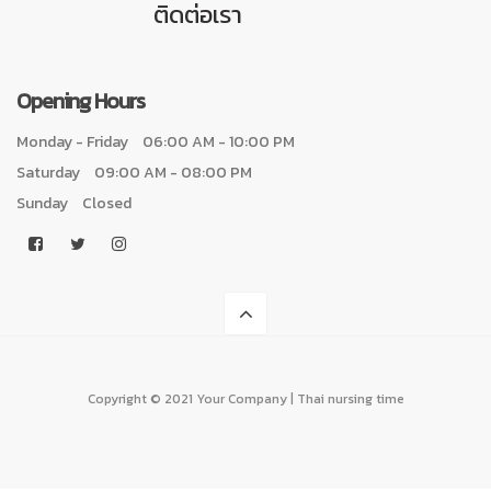
ติดต่อเรา
Opening Hours
Monday - Friday
06:00 AM - 10:00 PM
Saturday
09:00 AM - 08:00 PM
Sunday
Closed
Copyright © 2021 Your Company | Thai nursing time