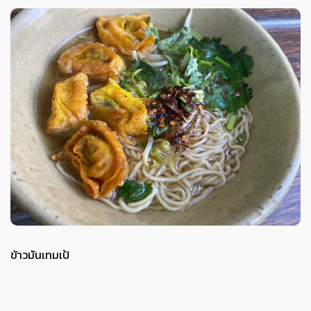
ข้าวมันเทมเป้