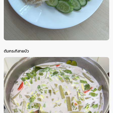
ต้มกระทิสายบัว