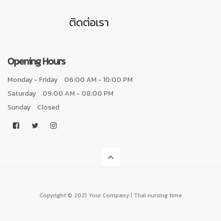
ติดต่อเรา
Opening Hours
Monday - Friday
06:00 AM - 10:00 PM
Saturday
09:00 AM - 08:00 PM
Sunday
Closed
Copyright © 2021 Your Company | Thai nursing time