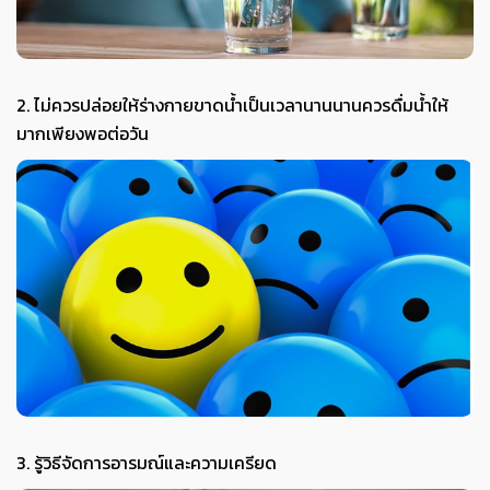
2. ไม่ควรปล่อยให้ร่างกายขาดน้ำเป็นเวลานานนานควรดื่มน้ำให้
มากเพียงพอต่อวัน
3. รู้วิธีจัดการอารมณ์และความเครียด