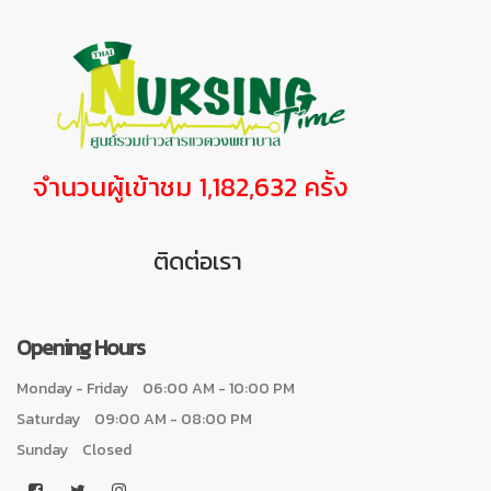
จำนวนผู้เข้าชม 1,182,632 ครั้ง
ติดต่อเรา
Opening Hours
Monday - Friday
06:00 AM - 10:00 PM
Saturday
09:00 AM - 08:00 PM
Sunday
Closed