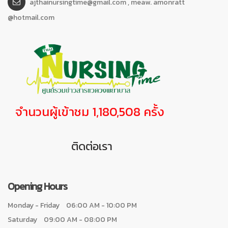
ajthainursingtime@gmail.com , meaw. amonratt
@hotmail.com
จำนวนผู้เข้าชม 1,180,508 ครั้ง
ติดต่อเรา
Opening Hours
Monday - Friday
06:00 AM - 10:00 PM
Saturday
09:00 AM - 08:00 PM