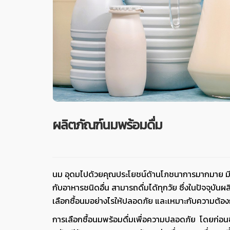
ผลิตภัณฑ์นมพร้อมดื่ม
นม อุดมไปด้วยคุณประโยชน์ด้านโภชนาการมากมาย มีสารอ
กับอาหารชนิดอื่น สามารถดื่มได้ทุกวัย ซึ่งในปัจจุบัน
เลือกซื้อนมอย่างไรให้ปลอดภัย และเหมาะกับความต้อ
การเลือกซื้อนมพร้อมดื่มเพื่อความปลอดภัย โดยก่อน