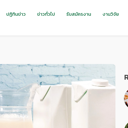
ปฏิทินข่าว
ข่าวทั่วไป
รับสมัครงาน
งานวิจัย
R