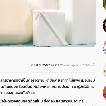
03 มิ.ย. 2567 22:03:25
จำนวนผู้เข้าชม : 1286 ครั้ง
าหารที่จำเป็นต่อร่างกาย หาซื้อง่าย ราคา ไม่แพง เมื่อเทียบ
ผลิตภัณฑ์นมพร้อมดื่มมีให้เลือกหลากหลายประเภท มารู้จักวิธีการ
งการของตนเองกันดีกว่า
ซื้อให้ตรวจสอบผลิตภัณฑ์นม ซึ่งต้องมีเลขสารบบอาหาร 13