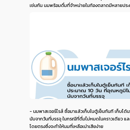
เช่นกัน นมพร้อมดื่มที่จำหน่ายในท้องตลาดมีหลายประเภท
- นมพาสเจอร์ไรส์ ซื้อมาแล้วเก็บในตู้เย็นทันที เก็บได้
นับจากวันที่บรรจุ ในกรณีที่ดื่มไม่หมดในคราวเดียว แล
โดยตรงซึ่งจะทำให้นมที่เหลือเน่าเสียง่าย