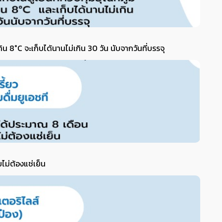
ิน 8°C จะเก็บได้นานไม่เกิน 30 วัน นับจากวันที่บรรจุ
ไม่ต้องแช่เย็น