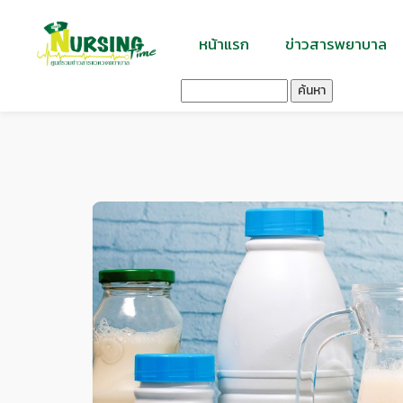
หน้าแรก
ข่าวสารพยาบาล
ค้นหา