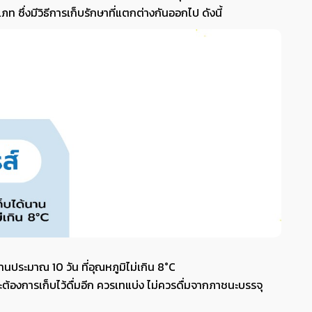
 ซึ่งมีวิธีการเก็บรักษาที่แตกต่างกันออกไป ดังนี้
นานประมาณ 10 วัน ที่อุณหภูมิไม่เกิน 8°C
ะต้องการเก็บไว้ดื่มอีก ควรเทแบ่ง ไม่ควรดื่มจากภาชนะบรรจุ